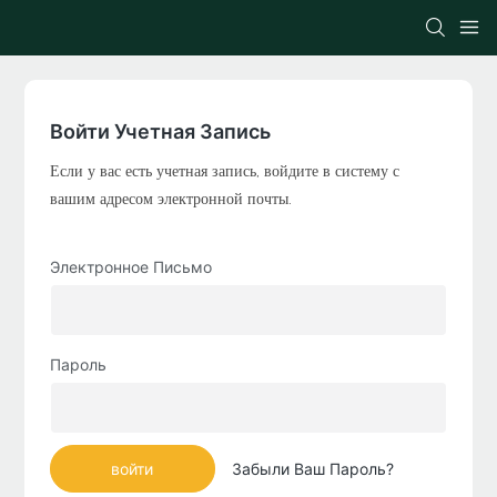
Войти Учетная Запись
Если у вас есть учетная запись, войдите в систему с
вашим адресом электронной почты.
Электронное Письмо
Пароль
войти
Забыли Ваш Пароль?