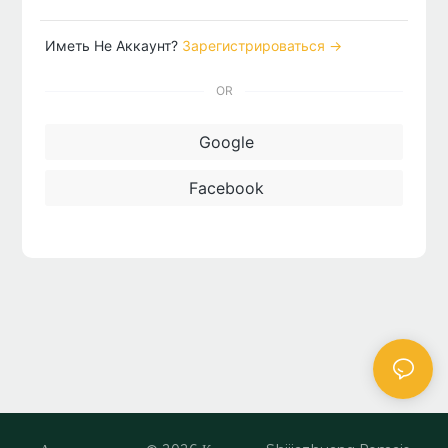
Иметь Не Аккаунт?
Зарегистрироваться →
OR
Google
Facebook