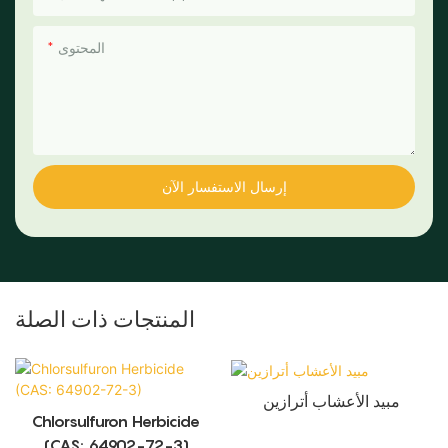
المحتوى
إرسال الاستفسار الآن
المنتجات ذات الصلة
مبيد الأعشاب أترازين
Chlorsulfuron Herbicide
(CAS: 64902-72-3)