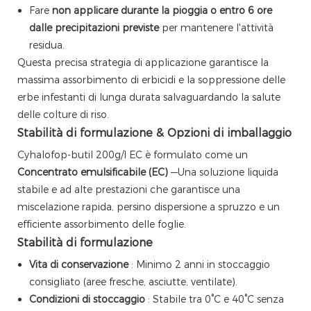
Fare
non applicare durante la pioggia o entro 6 ore
dalle precipitazioni previste
per mantenere l'attività
residua.
Questa precisa strategia di applicazione garantisce la
massima assorbimento di erbicidi e la soppressione delle
erbe infestanti di lunga durata salvaguardando la salute
delle colture di riso.
Stabilità di formulazione & Opzioni di imballaggio
Cyhalofop-butil 200g/l EC è formulato come un
Concentrato emulsificabile (EC)
—Una soluzione liquida
stabile e ad alte prestazioni che garantisce una
miscelazione rapida, persino dispersione a spruzzo e un
efficiente assorbimento delle foglie.
Stabilità di formulazione
Vita di conservazione
: Minimo 2 anni in stoccaggio
consigliato (aree fresche, asciutte, ventilate).
Condizioni di stoccaggio
: Stabile tra 0°C e 40°C senza