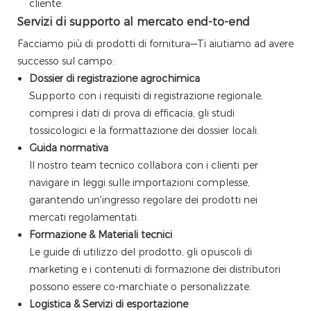
cliente.
Servizi di supporto al mercato end-to-end
Facciamo più di prodotti di fornitura—Ti aiutiamo ad avere
successo sul campo:
Dossier di registrazione agrochimica
Supporto con i requisiti di registrazione regionale,
compresi i dati di prova di efficacia, gli studi
tossicologici e la formattazione dei dossier locali.
Guida normativa
Il nostro team tecnico collabora con i clienti per
navigare in leggi sulle importazioni complesse,
garantendo un'ingresso regolare dei prodotti nei
mercati regolamentati.
Formazione & Materiali tecnici
Le guide di utilizzo del prodotto, gli opuscoli di
marketing e i contenuti di formazione dei distributori
possono essere co-marchiate o personalizzate.
Logistica & Servizi di esportazione