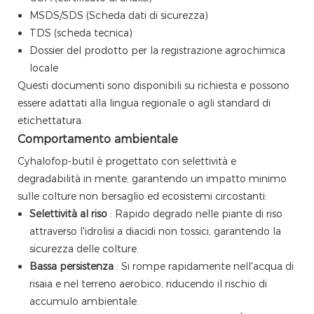
MSDS/SDS (Scheda dati di sicurezza)
TDS (scheda tecnica)
Dossier del prodotto per la registrazione agrochimica
locale
Questi documenti sono disponibili su richiesta e possono
essere adattati alla lingua regionale o agli standard di
etichettatura.
Comportamento ambientale
Cyhalofop-butil è progettato con selettività e
degradabilità in mente, garantendo un impatto minimo
sulle colture non bersaglio ed ecosistemi circostanti:
Selettività al riso
: Rapido degrado nelle piante di riso
attraverso l'idrolisi a diacidi non tossici, garantendo la
sicurezza delle colture.
Bassa persistenza
: Si rompe rapidamente nell'acqua di
risaia e nel terreno aerobico, riducendo il rischio di
accumulo ambientale.