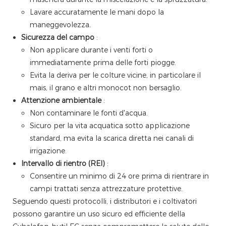
Lavare accuratamente le mani dopo la
maneggevolezza.
Sicurezza del campo
:
Non applicare durante i venti forti o
immediatamente prima delle forti piogge.
Evita la deriva per le colture vicine, in particolare il
mais, il grano e altri monocot non bersaglio.
Attenzione ambientale
:
Non contaminare le fonti d'acqua.
Sicuro per la vita acquatica sotto applicazione
standard, ma evita la scarica diretta nei canali di
irrigazione.
Intervallo di rientro (REI)
:
Consentire un minimo di 24 ore prima di rientrare in
campi trattati senza attrezzature protettive.
Seguendo questi protocolli, i distributori e i coltivatori
possono garantire un uso sicuro ed efficiente della