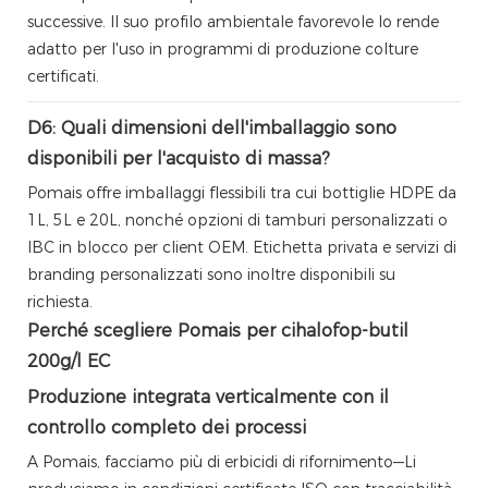
successive. Il suo profilo ambientale favorevole lo rende
adatto per l'uso in programmi di produzione colture
certificati.
D6: Quali dimensioni dell'imballaggio sono
disponibili per l'acquisto di massa?
Pomais offre imballaggi flessibili tra cui bottiglie HDPE da
1L, 5L e 20L, nonché opzioni di tamburi personalizzati o
IBC in blocco per client OEM. Etichetta privata e servizi di
branding personalizzati sono inoltre disponibili su
richiesta.
Perché scegliere Pomais per cihalofop-butil
200g/l EC
Produzione integrata verticalmente con il
controllo completo dei processi
A Pomais, facciamo più di erbicidi di rifornimento—Li