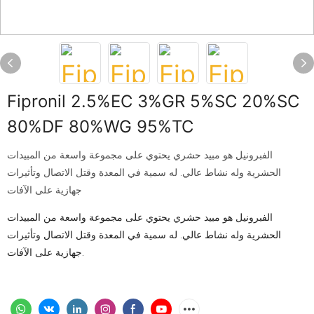
Fipronil 2.5%EC 3%GR 5%SC 20%SC
80%DF 80%WG 95%TC
الفبرونيل هو مبيد حشري يحتوي على مجموعة واسعة من المبيدات
الحشرية وله نشاط عالي. له سمية في المعدة وقتل الاتصال وتأثيرات
جهازية على الآفات
الفبرونيل هو مبيد حشري يحتوي على مجموعة واسعة من المبيدات
الحشرية وله نشاط عالي. له سمية في المعدة وقتل الاتصال وتأثيرات
جهازية على الآفات.