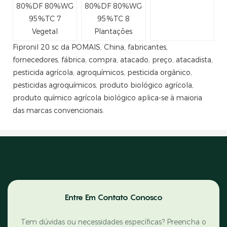
Vegetal
Plantações
Fipronil 20 sc da POMAIS, China, fabricantes,
fornecedores, fábrica, compra, atacado, preço, atacadista,
pesticida agrícola, agroquímicos, pesticida orgânico,
pesticidas agroquímicos, produto biológico agrícola,
produto químico agrícola biológico aplica-se à maioria
das marcas convencionais.
Entre Em Contato Conosco
Tem dúvidas ou necessidades específicas? Preencha o