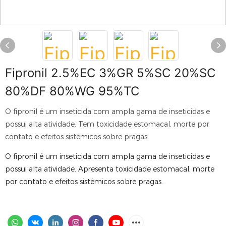
Fipronil 2.5%EC 3%GR 5%SC 20%SC
80%DF 80%WG 95%TC
O fipronil é um inseticida com ampla gama de inseticidas e
possui alta atividade. Tem toxicidade estomacal, morte por
contato e efeitos sistêmicos sobre pragas
O fipronil é um inseticida com ampla gama de inseticidas e
possui alta atividade. Apresenta toxicidade estomacal, morte
por contato e efeitos sistêmicos sobre pragas.