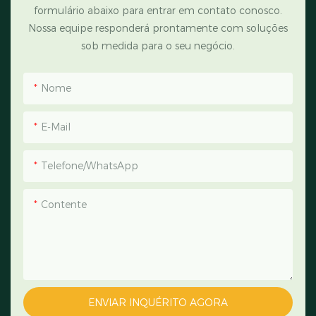
formulário abaixo para entrar em contato conosco.
Nossa equipe responderá prontamente com soluções
sob medida para o seu negócio.
Nome
E-Mail
Telefone/WhatsApp
Contente
ENVIAR INQUÉRITO AGORA