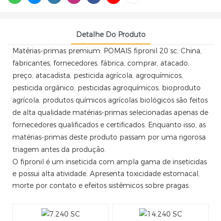
Detalhe Do Produto
Matérias-primas premium: POMAIS fipronil 20 sc, China,
fabricantes, fornecedores, fábrica, comprar, atacado,
preço, atacadista, pesticida agrícola, agroquímicos,
pesticida orgânico, pesticidas agroquímicos, bioproduto
agrícola, produtos químicos agrícolas biológicos são feitos
de alta qualidade matérias-primas selecionadas apenas de
fornecedores qualificados e certificados. Enquanto isso, as
matérias-primas deste produto passam por uma rigorosa
triagem antes da produção.
O fipronil é um inseticida com ampla gama de inseticidas
e possui alta atividade. Apresenta toxicidade estomacal,
morte por contato e efeitos sistêmicos sobre pragas.