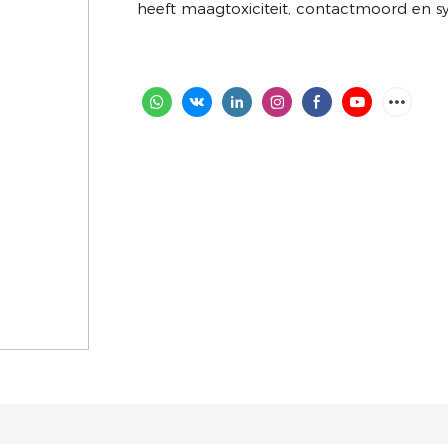
heeft maagtoxiciteit, contactmoord en s