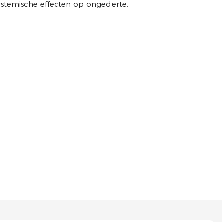
ystemische effecten op ongedierte.