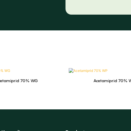
cetamiprid 70% WG
Acetamiprid 70% 