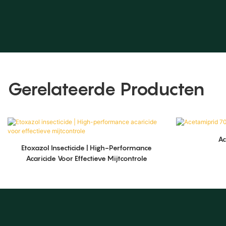
Gerelateerde Producten
A
Etoxazol Insecticide | High-Performance
Acaricide Voor Effectieve Mijtcontrole