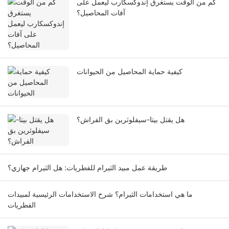
كم من الوقت يستغرق إندوكسكارب ليعمل على
آفات المحاصيل؟
كيفية حماية المحاصيل من الحيوانات
هل يقتل بيتا-سيفلوثرين بق الفراش؟
طريقة عمل مبيد الثيرام للفطريات: هل الثيرام جهازي؟
ما هي استخدامات الثيرام؟ شرح الاستخدامات الرئيسية لمبيدات
الفطريات