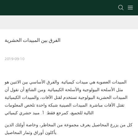
الفرق بين المبيدات الحشرية
2019-09-10
المبيدات العضوية هي مبيدات كيميائية. والفرق الأساسي بين الاثنين هو
مثل الأسلحة البيولوجية والأسلحة الكيميائية. ومن الشائع أن نقول أن
المبيدات الحشرية البيولوجية تستخدم لقتل الآفات، والمبيدات الكيميائية
تقتل الآفات مباشرة. المبيدات الصينية شبكة واحدة تلخص المعلومات
التالية للجميع، كمرجع فقط: 1. مبيد حشري كيميائي
كل من يزرع المحاصيل يعرف مجموعة من المخاطر، وخاصة أولئك الذين
يأكلون أوراق وثمار المحاصيل.