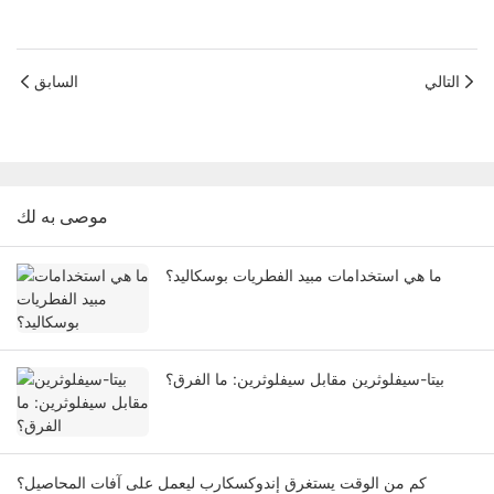
التالي
السابق
موصى به لك
ما هي استخدامات مبيد الفطريات بوسكاليد؟
بيتا-سيفلوثرين مقابل سيفلوثرين: ما الفرق؟
كم من الوقت يستغرق إندوكسكارب ليعمل على آفات المحاصيل؟