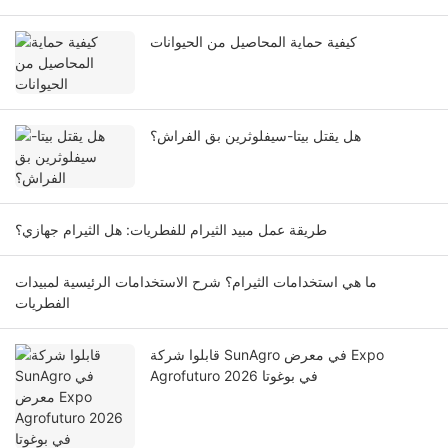
كيفية حماية المحاصيل من الحيوانات
هل يقتل بيتا-سيفلوثرين بق الفراش؟
طريقة عمل مبيد الثيرام للفطريات: هل الثيرام جهازي؟
ما هي استخدامات الثيرام؟ شرح الاستخدامات الرئيسية لمبيدات
الفطريات
قابلوا شركة SunAgro في معرض Expo
Agrofuturo 2026 في بوغوتا