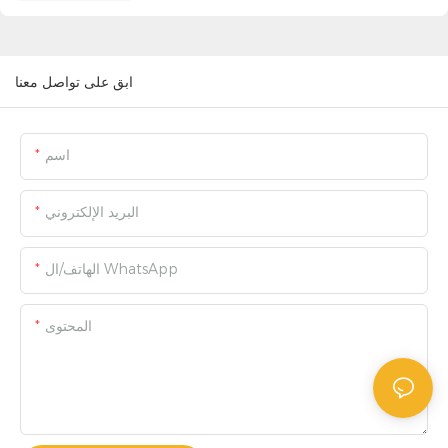
ابق على تواصل معنا
اسم
البريد الإلكتروني
الهاتف/ال WhatsApp
المحتوى