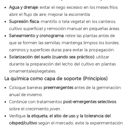
Agua y drenaje:
evitar el riego excesivo en los meses fríos;
abrir el flujo de aire; mejorar la escorrentía.
Supresión física:
mantillo o tela vegetal en los canteros;
cultivo superficial y remoción manual en pequeñas áreas.
Saneamiento y cronograma:
retire las plantas antes de
que se formen las semillas; mantenga limpios los bordes,
caminos y superficies duras para evitar la propagación.
Solarización del suelo (cuando sea práctico):
utilizar
durante la preparación del lecho del cultivo en plantas
ornamentales/vegetales.
La química como capa de soporte (Principios)
Coloque barreras
preemergentes
antes de la germinación
anual de invierno.
Continúe con tratamientos
post-emergentes selectivos
sobre el crecimiento joven.
Verifique
la etiqueta, el sitio de uso y la tolerancia del
césped/cultivo
según el mercado; evite la experimentación