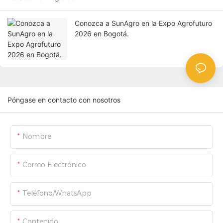
Conozca a SunAgro en la Expo Agrofuturo
2026 en Bogotá.
Póngase en contacto con nosotros
Nombre
Correo Electrónico
Teléfono/WhatsApp
Contenido