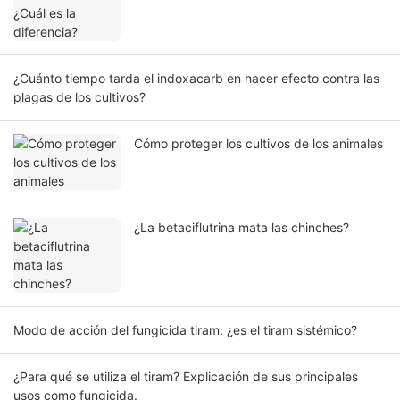
¿Cuánto tiempo tarda el indoxacarb en hacer efecto contra las
plagas de los cultivos?
Cómo proteger los cultivos de los animales
¿La betaciflutrina mata las chinches?
Modo de acción del fungicida tiram: ¿es el tiram sistémico?
¿Para qué se utiliza el tiram? Explicación de sus principales
usos como fungicida.