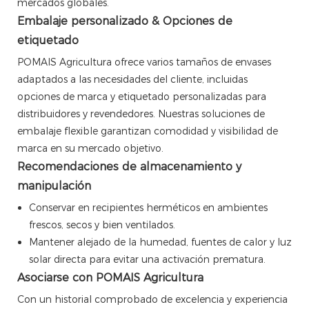
mercados globales.
Embalaje personalizado & Opciones de
etiquetado
POMAIS Agricultura ofrece varios tamaños de envases
adaptados a las necesidades del cliente, incluidas
opciones de marca y etiquetado personalizadas para
distribuidores y revendedores. Nuestras soluciones de
embalaje flexible garantizan comodidad y visibilidad de
marca en su mercado objetivo.
Recomendaciones de almacenamiento y
manipulación
Conservar en recipientes herméticos en ambientes
frescos, secos y bien ventilados.
Mantener alejado de la humedad, fuentes de calor y luz
solar directa para evitar una activación prematura.
Asociarse con POMAIS Agricultura
Con un historial comprobado de excelencia y experiencia