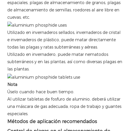
espaciales, plagas de almacenamiento de granos, plagas
de almacenamiento de semillas, roedores al aire libre en
cuevas, etc.
Utilizado en invernaderos sellados, invernaderos de cristal
e invernaderos de plástico, puede matar directamente
todas las plagas y ratas subterráneas y aéreas.
Utilizado en invernadero, puede matar nematodos
subterráneos y en las plantas, así como diversas plagas en
las plantas.
Nota
Úselo cuando hace buen tiempo.
Al utilizar tabletas de fosfuro de aluminio, deberá utilizar
una máscara de gas adecuada, ropa de trabajo y guantes
especiales.
Métodos de aplicación recomendados