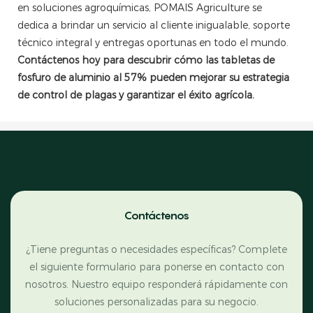
en soluciones agroquímicas, POMAIS Agriculture se
dedica a brindar un servicio al cliente inigualable, soporte
técnico integral y entregas oportunas en todo el mundo.
Contáctenos hoy para descubrir cómo las tabletas de
fosfuro de aluminio al 57% pueden mejorar su estrategia
de control de plagas y garantizar el éxito agrícola.
Contáctenos
¿Tiene preguntas o necesidades específicas? Complete
el siguiente formulario para ponerse en contacto con
nosotros. Nuestro equipo responderá rápidamente con
soluciones personalizadas para su negocio.