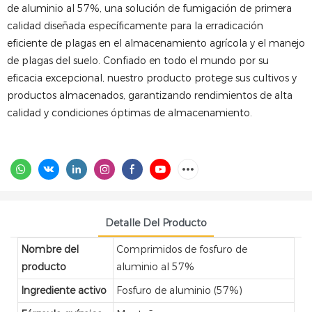
de aluminio al 57%, una solución de fumigación de primera
calidad diseñada específicamente para la erradicación
eficiente de plagas en el almacenamiento agrícola y el manejo
de plagas del suelo. Confiado en todo el mundo por su
eficacia excepcional, nuestro producto protege sus cultivos y
productos almacenados, garantizando rendimientos de alta
calidad y condiciones óptimas de almacenamiento.
Detalle Del Producto
Nombre del
Comprimidos de fosfuro de
producto
aluminio al 57%
Ingrediente activo
Fosfuro de aluminio (57%)