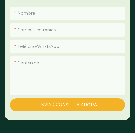
Nombre
Correo Electrónico
Teléfono/WhatsApp
Contenido
ENVIAR CONSULTA AHORA