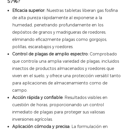
57%?
Eficacia superior:
Nuestras tabletas liberan gas fosfina
de alta pureza rápidamente al exponerse a la
humedad, penetrando profundamente en los
depósitos de granos y madrigueras de roedores,
eliminando eficazmente plagas como gorgojos,
polillas, escarabajos y roedores.
Control de plagas de amplio espectro:
Comprobado
que controla una amplia variedad de plagas, incluidos
insectos de productos almacenados y roedores que
viven en el suelo, y ofrece una protección versátil tanto
para aplicaciones de almacenamiento como de
campo.
Acción rápida y confiable:
Resultados visibles en
cuestión de horas, proporcionando un control
inmediato de plagas para proteger sus valiosas
inversiones agrícolas.
Aplicación cómoda y precisa:
La formulación en