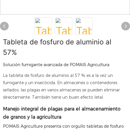
Tableta de fosfuro de aluminio al
57%
Solución fumigante avanzada de POMAIS Agricultura
La tableta de fosfuro de aluminio al 57 % es a la vez un
fumigante y un insecticida. En almacenes o contenedores
sellados, las plagas en varios almacenes se pueden eliminar
directamente. También tiene un buen efecto letal.
Manejo integral de plagas para el almacenamiento
de granos y la agricultura
POMAIS Agriculture presenta con orgullo tabletas de fosfuro