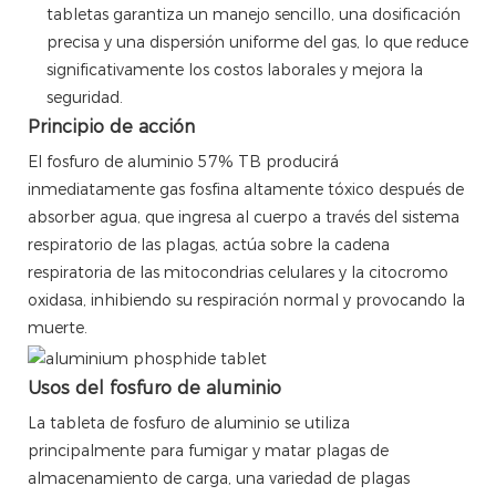
tabletas garantiza un manejo sencillo, una dosificación
precisa y una dispersión uniforme del gas, lo que reduce
significativamente los costos laborales y mejora la
seguridad.
Principio de acción
El fosfuro de aluminio 57% TB producirá
inmediatamente gas fosfina altamente tóxico después de
absorber agua, que ingresa al cuerpo a través del sistema
respiratorio de las plagas, actúa sobre la cadena
respiratoria de las mitocondrias celulares y la citocromo
oxidasa, inhibiendo su respiración normal y provocando la
muerte.
Usos del fosfuro de aluminio
La tableta de fosfuro de aluminio se utiliza
principalmente para fumigar y matar plagas de
almacenamiento de carga, una variedad de plagas