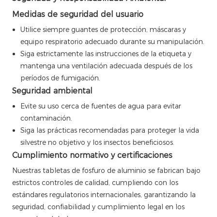
Medidas de seguridad del usuario
Utilice siempre guantes de protección, máscaras y
equipo respiratorio adecuado durante su manipulación.
Siga estrictamente las instrucciones de la etiqueta y
mantenga una ventilación adecuada después de los
períodos de fumigación.
Seguridad ambiental
Evite su uso cerca de fuentes de agua para evitar
contaminación.
Siga las prácticas recomendadas para proteger la vida
silvestre no objetivo y los insectos beneficiosos.
Cumplimiento normativo y certificaciones
Nuestras tabletas de fosfuro de aluminio se fabrican bajo
estrictos controles de calidad, cumpliendo con los
estándares regulatorios internacionales, garantizando la
seguridad, confiabilidad y cumplimiento legal en los