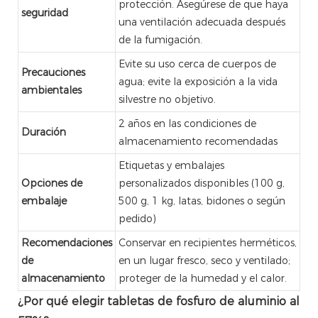
protección. Asegúrese de que haya
seguridad
una ventilación adecuada después
de la fumigación.
Evite su uso cerca de cuerpos de
Precauciones
agua; evite la exposición a la vida
ambientales
silvestre no objetivo.
2 años en las condiciones de
Duración
almacenamiento recomendadas
Etiquetas y embalajes
Opciones de
personalizados disponibles (100 g,
embalaje
500 g, 1 kg, latas, bidones o según
pedido)
Recomendaciones
Conservar en recipientes herméticos,
de
en un lugar fresco, seco y ventilado;
almacenamiento
proteger de la humedad y el calor.
¿Por qué elegir tabletas de fosfuro de aluminio al