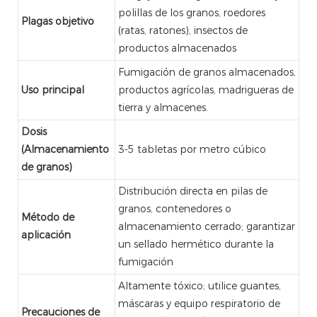
polillas de los granos, roedores
Plagas objetivo
(ratas, ratones), insectos de
productos almacenados
Fumigación de granos almacenados,
Uso principal
productos agrícolas, madrigueras de
tierra y almacenes.
Dosis
(Almacenamiento
3-5 tabletas por metro cúbico
de granos)
Distribución directa en pilas de
granos, contenedores o
Método de
almacenamiento cerrado; garantizar
aplicación
un sellado hermético durante la
fumigación
Altamente tóxico; utilice guantes,
máscaras y equipo respiratorio de
Precauciones de