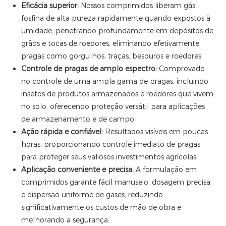
Eficácia superior:
Nossos comprimidos liberam gás
fosfina de alta pureza rapidamente quando expostos à
umidade, penetrando profundamente em depósitos de
grãos e tocas de roedores, eliminando efetivamente
pragas como gorgulhos, traças, besouros e roedores.
Controle de pragas de amplo espectro:
Comprovado
no controle de uma ampla gama de pragas, incluindo
insetos de produtos armazenados e roedores que vivem
no solo, oferecendo proteção versátil para aplicações
de armazenamento e de campo.
Ação rápida e confiável:
Resultados visíveis em poucas
horas, proporcionando controle imediato de pragas
para proteger seus valiosos investimentos agrícolas.
Aplicação conveniente e precisa:
A formulação em
comprimidos garante fácil manuseio, dosagem precisa
e dispersão uniforme de gases, reduzindo
significativamente os custos de mão de obra e
melhorando a segurança.