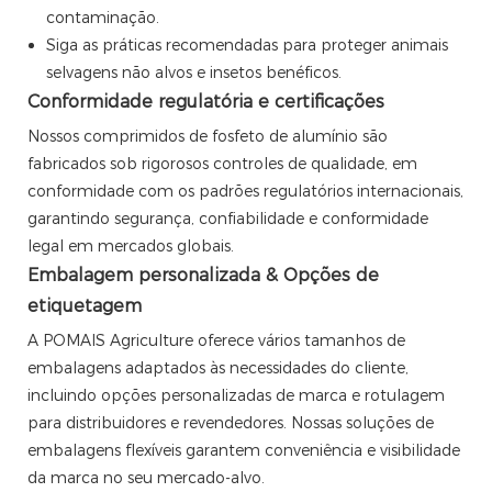
contaminação.
Siga as práticas recomendadas para proteger animais
selvagens não alvos e insetos benéficos.
Conformidade regulatória e certificações
Nossos comprimidos de fosfeto de alumínio são
fabricados sob rigorosos controles de qualidade, em
conformidade com os padrões regulatórios internacionais,
garantindo segurança, confiabilidade e conformidade
legal em mercados globais.
Embalagem personalizada & Opções de
etiquetagem
A POMAIS Agriculture oferece vários tamanhos de
embalagens adaptados às necessidades do cliente,
incluindo opções personalizadas de marca e rotulagem
para distribuidores e revendedores. Nossas soluções de
embalagens flexíveis garantem conveniência e visibilidade
da marca no seu mercado-alvo.