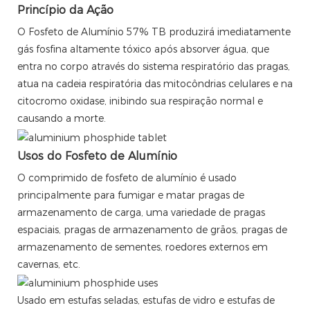
Princípio da Ação
O Fosfeto de Alumínio 57% TB produzirá imediatamente
gás fosfina altamente tóxico após absorver água, que
entra no corpo através do sistema respiratório das pragas,
atua na cadeia respiratória das mitocôndrias celulares e na
citocromo oxidase, inibindo sua respiração normal e
causando a morte.
Usos do Fosfeto de Alumínio
O comprimido de fosfeto de alumínio é usado
principalmente para fumigar e matar pragas de
armazenamento de carga, uma variedade de pragas
espaciais, pragas de armazenamento de grãos, pragas de
armazenamento de sementes, roedores externos em
cavernas, etc.
Usado em estufas seladas, estufas de vidro e estufas de