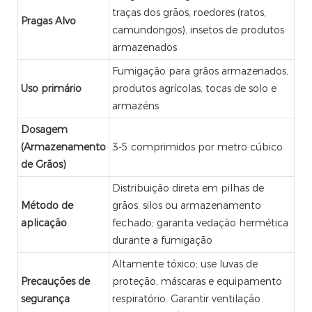
traças dos grãos, roedores (ratos,
Pragas Alvo
camundongos), insetos de produtos
armazenados
Fumigação para grãos armazenados,
Uso primário
produtos agrícolas, tocas de solo e
armazéns
Dosagem
(Armazenamento
3-5 comprimidos por metro cúbico
de Grãos)
Distribuição direta em pilhas de
Método de
grãos, silos ou armazenamento
aplicação
fechado; garanta vedação hermética
durante a fumigação
Altamente tóxico; use luvas de
Precauções de
proteção, máscaras e equipamento
segurança
respiratório. Garantir ventilação