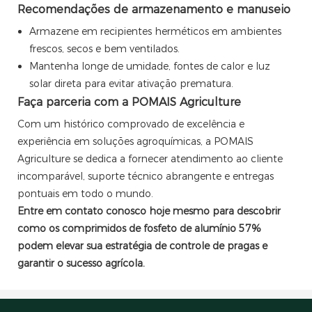
Recomendações de armazenamento e manuseio
Armazene em recipientes herméticos em ambientes
frescos, secos e bem ventilados.
Mantenha longe de umidade, fontes de calor e luz
solar direta para evitar ativação prematura.
Faça parceria com a POMAIS Agriculture
Com um histórico comprovado de excelência e
experiência em soluções agroquímicas, a POMAIS
Agriculture se dedica a fornecer atendimento ao cliente
incomparável, suporte técnico abrangente e entregas
pontuais em todo o mundo.
Entre em contato conosco hoje mesmo para descobrir
como os comprimidos de fosfeto de alumínio 57%
podem elevar sua estratégia de controle de pragas e
garantir o sucesso agrícola.