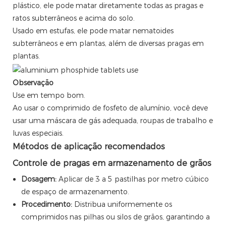
plástico, ele pode matar diretamente todas as pragas e
ratos subterrâneos e acima do solo.
Usado em estufas, ele pode matar nematoides
subterrâneos e em plantas, além de diversas pragas em
plantas.
Observação
Use em tempo bom.
Ao usar o comprimido de fosfeto de alumínio, você deve
usar uma máscara de gás adequada, roupas de trabalho e
luvas especiais.
Métodos de aplicação recomendados
Controle de pragas em armazenamento de grãos
Dosagem:
Aplicar de 3 a 5 pastilhas por metro cúbico
de espaço de armazenamento.
Procedimento:
Distribua uniformemente os
comprimidos nas pilhas ou silos de grãos, garantindo a