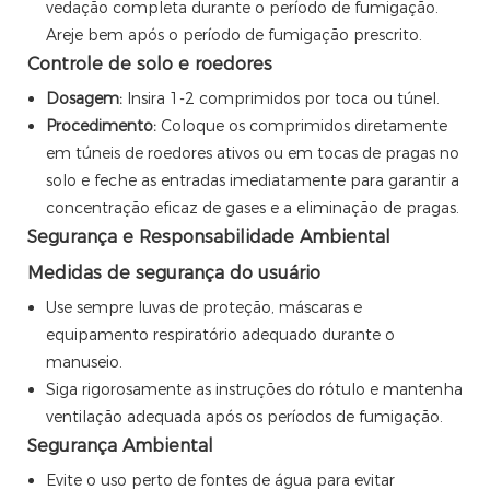
vedação completa durante o período de fumigação.
Areje bem após o período de fumigação prescrito.
Controle de solo e roedores
Dosagem:
Insira 1-2 comprimidos por toca ou túnel.
Procedimento:
Coloque os comprimidos diretamente
em túneis de roedores ativos ou em tocas de pragas no
solo e feche as entradas imediatamente para garantir a
concentração eficaz de gases e a eliminação de pragas.
Segurança e Responsabilidade Ambiental
Medidas de segurança do usuário
Use sempre luvas de proteção, máscaras e
equipamento respiratório adequado durante o
manuseio.
Siga rigorosamente as instruções do rótulo e mantenha
ventilação adequada após os períodos de fumigação.
Segurança Ambiental
Evite o uso perto de fontes de água para evitar