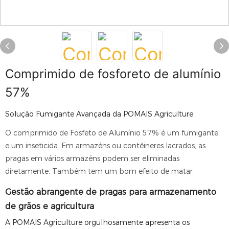
Comprimido de fosforeto de alumínio
57%
Solução Fumigante Avançada da POMAIS Agriculture
O comprimido de Fosfeto de Alumínio 57% é um fumigante
e um inseticida. Em armazéns ou contêineres lacrados, as
pragas em vários armazéns podem ser eliminadas
diretamente. Também tem um bom efeito de matar
Gestão abrangente de pragas para armazenamento
de grãos e agricultura
A POMAIS Agriculture orgulhosamente apresenta os