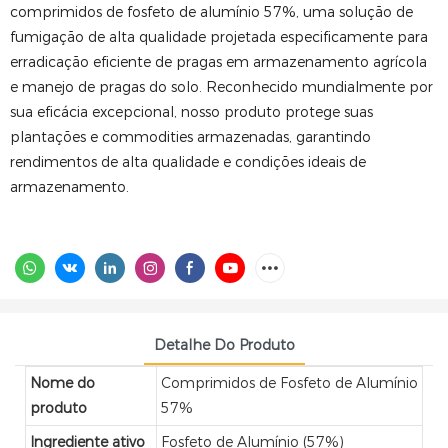
comprimidos de fosfeto de alumínio 57%, uma solução de
fumigação de alta qualidade projetada especificamente para
erradicação eficiente de pragas em armazenamento agrícola
e manejo de pragas do solo. Reconhecido mundialmente por
sua eficácia excepcional, nosso produto protege suas
plantações e commodities armazenadas, garantindo
rendimentos de alta qualidade e condições ideais de
armazenamento.
Detalhe Do Produto
Nome do
Comprimidos de Fosfeto de Alumínio
produto
57%
Ingrediente ativo
Fosfeto de Alumínio (57%)