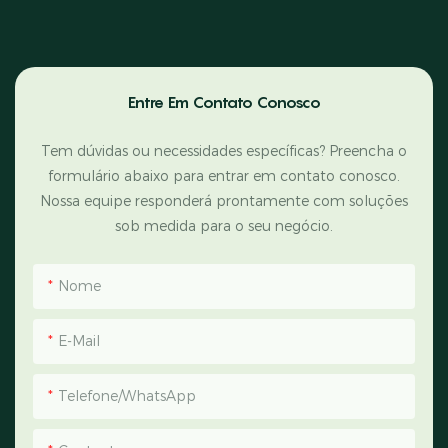
Entre Em Contato Conosco
Tem dúvidas ou necessidades específicas? Preencha o
formulário abaixo para entrar em contato conosco.
Nossa equipe responderá prontamente com soluções
sob medida para o seu negócio.
Nome
E-Mail
Telefone/WhatsApp