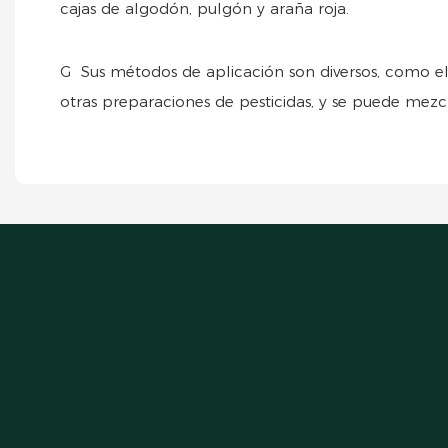
cajas de algodón, pulgón y araña roja.
G Sus métodos de aplicación son diversos, como el a
otras preparaciones de pesticidas, y se puede mezcl