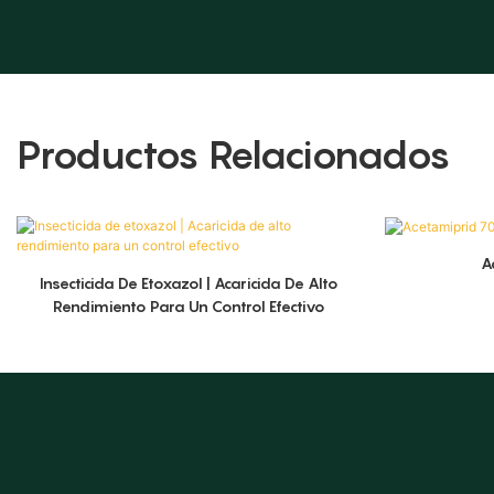
Productos Relacionados
A
Insecticida De Etoxazol | Acaricida De Alto
Rendimiento Para Un Control Efectivo