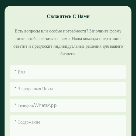
Свяжитесь С Нами
Есть вопросы или особые потребности? Заполните форму
ниже, чтобы связаться с нами. Наша команда оперативно
ответит и предложит индивидуальные решения для вашего
бизнеса.
Имя
Электронная Почта
Телефон/WhatsApp
Содержание