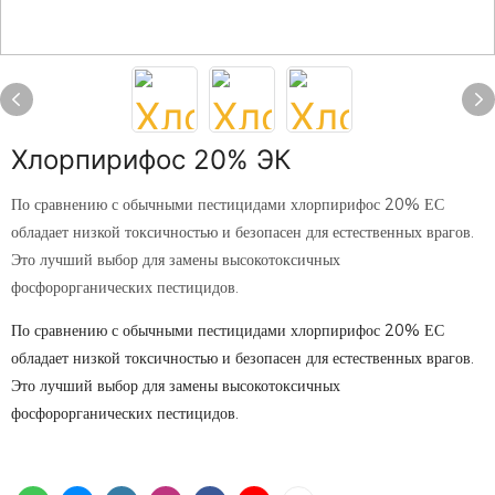
Хлорпирифос 20% ЭК
По сравнению с обычными пестицидами хлорпирифос 20% ЕС
обладает низкой токсичностью и безопасен для естественных врагов.
Это лучший выбор для замены высокотоксичных
фосфорорганических пестицидов.
По сравнению с обычными пестицидами хлорпирифос 20% ЕС
обладает низкой токсичностью и безопасен для естественных врагов.
Это лучший выбор для замены высокотоксичных
фосфорорганических пестицидов.