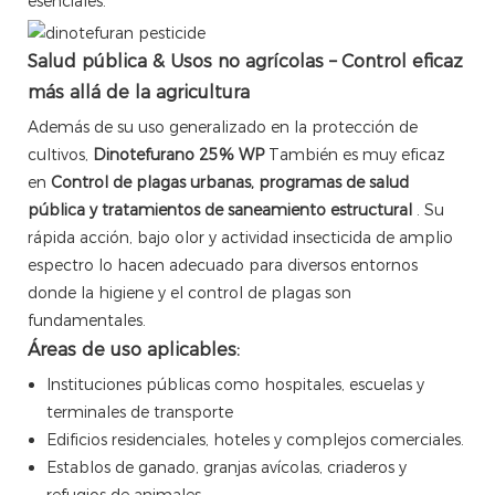
esenciales.
Salud pública & Usos no agrícolas – Control eficaz
más allá de la agricultura
Además de su uso generalizado en la protección de
cultivos,
Dinotefurano 25% WP
También es muy eficaz
en
Control de plagas urbanas, programas de salud
pública y tratamientos de saneamiento estructural
. Su
rápida acción, bajo olor y actividad insecticida de amplio
espectro lo hacen adecuado para diversos entornos
donde la higiene y el control de plagas son
fundamentales.
Áreas de uso aplicables:
Instituciones públicas como hospitales, escuelas y
terminales de transporte
Edificios residenciales, hoteles y complejos comerciales.
Establos de ganado, granjas avícolas, criaderos y
refugios de animales