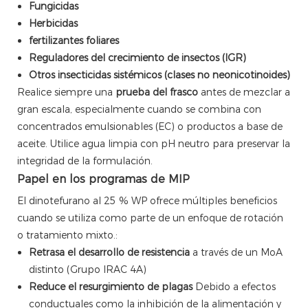
Fungicidas
Herbicidas
fertilizantes foliares
Reguladores del crecimiento de insectos (IGR)
Otros insecticidas sistémicos (clases no neonicotinoides)
Realice siempre una
prueba del frasco
antes de mezclar a
gran escala, especialmente cuando se combina con
concentrados emulsionables (EC) o productos a base de
aceite. Utilice agua limpia con pH neutro para preservar la
integridad de la formulación.
Papel en los programas de MIP
El dinotefurano al 25 % WP ofrece múltiples beneficios
cuando se utiliza como parte de un enfoque de rotación
o tratamiento mixto.:
Retrasa el desarrollo de resistencia
a través de un MoA
distinto (Grupo IRAC 4A)
Reduce el resurgimiento de plagas
Debido a efectos
conductuales como la inhibición de la alimentación y