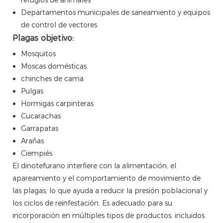
Departamentos municipales de saneamiento y equipos
de control de vectores
Plagas objetivo:
Mosquitos
Moscas domésticas
chinches de cama
Pulgas
Hormigas carpinteras
Cucarachas
Garrapatas
Arañas
Ciempiés
El dinotefurano interfiere con la alimentación, el
apareamiento y el comportamiento de movimiento de
las plagas, lo que ayuda a reducir la presión poblacional y
los ciclos de reinfestación. Es adecuado para su
incorporación en múltiples tipos de productos, incluidos