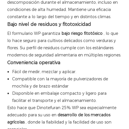
descomposición durante el almacenamiento, incluso en
condiciones de alta humedad. Mantiene una eficacia
constante a lo largo del tiempo y en distintos climas.
Bajo nivel de residuos y fitotoxicidad
El formulario WP garantiza
bajo riesgo fitotóxico
, lo que
lo hace seguro para cultivos delicados como verduras y
flores. Su perfil de residuos cumple con los estándares
modernos de seguridad alimentaria en múltiples regiones.
Conveniencia operativa
Fácil de medir, mezclar y aplicar.
Compatible con la mayoría de pulverizadores de
mochila y de brazo estándar
Disponible en embalaje compacto y ligero para
facilitar el transporte y el almacenamiento.
Esto hace que Dinotefuran 25% WP sea especialmente
adecuado para su uso en
desarrollo de los mercados
agrícolas
, donde la fiabilidad y la facilidad de uso son