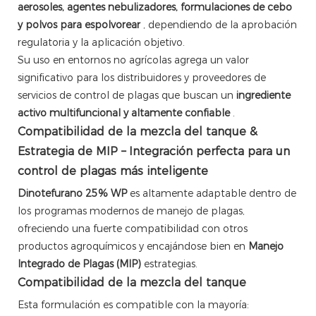
aerosoles, agentes nebulizadores, formulaciones de cebo
y polvos para espolvorear
, dependiendo de la aprobación
regulatoria y la aplicación objetivo.
Su uso en entornos no agrícolas agrega un valor
significativo para los distribuidores y proveedores de
servicios de control de plagas que buscan un
ingrediente
activo multifuncional y altamente confiable
.
Compatibilidad de la mezcla del tanque &
Estrategia de MIP – Integración perfecta para un
control de plagas más inteligente
Dinotefurano 25% WP
es altamente adaptable dentro de
los programas modernos de manejo de plagas,
ofreciendo una fuerte compatibilidad con otros
productos agroquímicos y encajándose bien en
Manejo
Integrado de Plagas (MIP)
estrategias.
Compatibilidad de la mezcla del tanque
Esta formulación es compatible con la mayoría: