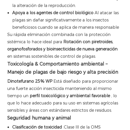
la alteración de la reproducción.
Apoya a los agentes de control biológico
Al atacar las
plagas sin dañar significativamente a los insectos
beneficiosos cuando se aplica de manera responsable
Su rápida eliminación combinada con la protección
sistémica lo hace ideal para
Rotación con piretroides,
organofosforados y bioinsecticidas de nueva generación
en sistemas sostenibles de control de plagas.
Toxicología & Comportamiento ambiental –
Manejo de plagas de bajo riesgo y alta precisión
Dinotefurano 25% WP
Está diseñado para proporcionar
una fuerte acción insecticida manteniendo al mismo
tiempo un
perfil toxicológico y ambiental favorable
, lo
que lo hace adecuado para su uso en sistemas agrícolas
sensibles y áreas con estándares estrictos de residuos.
Seguridad humana y animal
Clasificación de toxicidad
:Clase III de la OMS