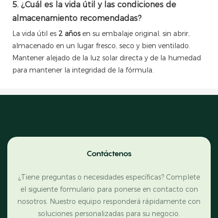
5. ¿Cuál es la vida útil y las condiciones de
almacenamiento recomendadas?
La vida útil es
2 años
en su embalaje original, sin abrir,
almacenado en un lugar fresco, seco y bien ventilado.
Mantener alejado de la luz solar directa y de la humedad
para mantener la integridad de la fórmula.
Contáctenos
¿Tiene preguntas o necesidades específicas? Complete
el siguiente formulario para ponerse en contacto con
nosotros. Nuestro equipo responderá rápidamente con
soluciones personalizadas para su negocio.