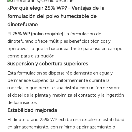
¿Por qué elegir 25% WP? – Ventajas de la
formulación del polvo humectable de
dinotefurano
El
25% WP (polvo mojable)
La formulación de
dinotefurano ofrece múltiples beneficios técnicos y
operativos, lo que la hace ideal tanto para uso en campo
como para distribución.:
Suspensión y cobertura superiores
Esta formulación se dispersa rápidamente en agua y
permanece suspendida uniformemente durante la
mezcla, lo que permite una distribución uniforme sobre
el dosel de la planta y maximiza el contacto y la ingestión
de los insectos.
Estabilidad mejorada
El dinotefurano 25% WP exhibe una excelente estabilidad
en almacenamiento, con mínimo apelmazamiento o