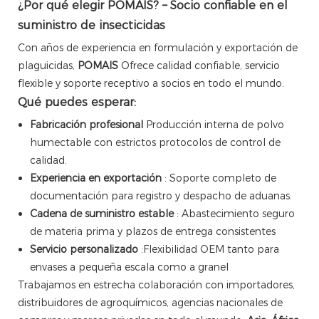
¿Por qué elegir POMAIS? – Socio confiable en el
suministro de insecticidas
Con años de experiencia en formulación y exportación de
plaguicidas,
POMAIS
Ofrece calidad confiable, servicio
flexible y soporte receptivo a socios en todo el mundo.
Qué puedes esperar:
Fabricación profesional
Producción interna de polvo
humectable con estrictos protocolos de control de
calidad.
Experiencia en exportación
: Soporte completo de
documentación para registro y despacho de aduanas.
Cadena de suministro estable
: Abastecimiento seguro
de materia prima y plazos de entrega consistentes
Servicio personalizado
:Flexibilidad OEM tanto para
envases a pequeña escala como a granel
Trabajamos en estrecha colaboración con importadores,
distribuidores de agroquímicos, agencias nacionales de