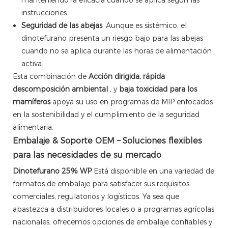
instrucciones.
Seguridad de las abejas
:Aunque es sistémico, el
dinotefurano presenta un riesgo bajo para las abejas
cuando no se aplica durante las horas de alimentación
activa.
Esta combinación de
Acción dirigida, rápida
descomposición ambiental
, y
baja toxicidad para los
mamíferos
apoya su uso en programas de MIP enfocados
en la sostenibilidad y el cumplimiento de la seguridad
alimentaria.
Embalaje & Soporte OEM – Soluciones flexibles
para las necesidades de su mercado
Dinotefurano 25% WP
Está disponible en una variedad de
formatos de embalaje para satisfacer sus requisitos
comerciales, regulatorios y logísticos. Ya sea que
abastezca a distribuidores locales o a programas agrícolas
nacionales, ofrecemos opciones de embalaje confiables y