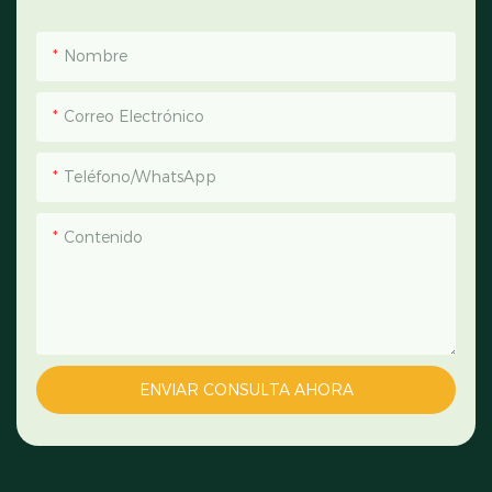
Nombre
Correo Electrónico
Teléfono/WhatsApp
Contenido
ENVIAR CONSULTA AHORA