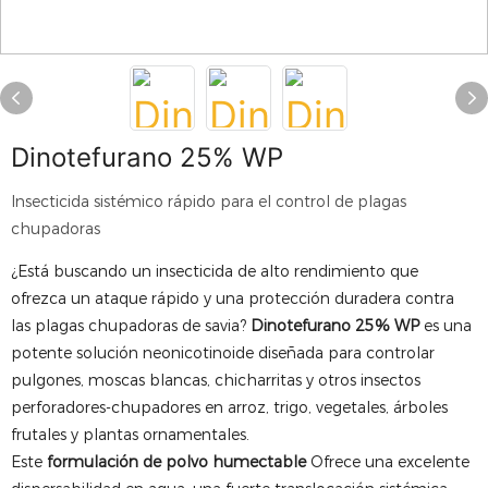
Dinotefurano 25% WP
Insecticida sistémico rápido para el control de plagas
chupadoras
¿Está buscando un insecticida de alto rendimiento que
ofrezca un ataque rápido y una protección duradera contra
las plagas chupadoras de savia?
Dinotefurano 25% WP
es una
potente solución neonicotinoide diseñada para controlar
pulgones, moscas blancas, chicharritas y otros insectos
perforadores-chupadores en arroz, trigo, vegetales, árboles
frutales y plantas ornamentales.
Este
formulación de polvo humectable
Ofrece una excelente