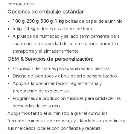
compatibles.
Opciones de embalaje estándar:
100 g, 250 g, 500 g, 1 kg
bolsas de papel de aluminio
5 kg, 10 kg
bidones o cartones de fibra
A prueba de humedad y sellado térmicamente para
mantener la estabilidad de la formulación durante el
transporte y el almacenamiento.
OEM & Servicios de personalización:
Impresión de marcas privadas en varios idiomas
Diseño de logotipos y obras de arte personalizados
Apoyo a la documentación reglamentaria y
preparación de expedientes
Programas de producción flexibles para satisfacer las
demandas de volumen
Apoyamos tanto el suministro a granel como los
formatos minoristas de marca, ayudándole a expandirse a
sus mercados locales con confianza y rapidez.