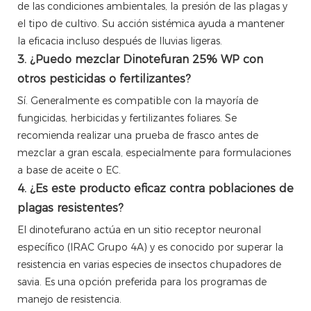
de las condiciones ambientales, la presión de las plagas y
el tipo de cultivo. Su acción sistémica ayuda a mantener
la eficacia incluso después de lluvias ligeras.
3. ¿Puedo mezclar Dinotefuran 25% WP con
otros pesticidas o fertilizantes?
Sí. Generalmente es compatible con la mayoría de
fungicidas, herbicidas y fertilizantes foliares. Se
recomienda realizar una prueba de frasco antes de
mezclar a gran escala, especialmente para formulaciones
a base de aceite o EC.
4. ¿Es este producto eficaz contra poblaciones de
plagas resistentes?
El dinotefurano actúa en un sitio receptor neuronal
específico (IRAC Grupo 4A) y es conocido por superar la
resistencia en varias especies de insectos chupadores de
savia. Es una opción preferida para los programas de
manejo de resistencia.