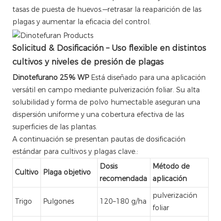
tasas de puesta de huevos.—retrasar la reaparición de las
plagas y aumentar la eficacia del control.
Solicitud & Dosificación – Uso flexible en distintos
cultivos y niveles de presión de plagas
Dinotefurano 25% WP
Está diseñado para una aplicación
versátil en campo mediante pulverización foliar. Su alta
solubilidad y forma de polvo humectable aseguran una
dispersión uniforme y una cobertura efectiva de las
superficies de las plantas.
A continuación se presentan pautas de dosificación
estándar para cultivos y plagas clave.:
Dosis
Método de
Cultivo
Plaga objetivo
recomendada
aplicación
pulverización
Trigo
Pulgones
120–180 g/ha
foliar