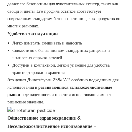
делает его безопасным для чувствительных культур, таких как
овощи и цветы. Его профиль остатков соответствует
современным стандартам безопасности пищевых продуктов во
многих регионах.
Удобство эксплуатации
Легко измерять, смешивать и наносить
Совместимо с большинством стандартных ранцевых и
штанговых опрыскивателей
Доступен в компактной, легкой упаковке для удобства
транспортировки и хранения.
Это делает Динотефуран 25% WP особенно подходящим для
использования в
развивающиеся сельскохозяйственные
рынки
, где надежность и простота использования имеют
решающее значение.
Общественное здравоохранение &
Несельскохозяйственное использование –