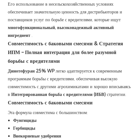
Его использование в несельскохозяйственных условиях
обеспечивает значительную ценность для дистрибьюторов и
поставщиков услуг по борьбе с вредителями, которые ищут
многофункциональный, высоконадежный активный
ингредиент
.
Совместимость с баковыми смесями & Стратегия
ИПМ – Полная интеграция для более разумной
борьбы с вредителями
Динотефуран 25% WP
легко адаптируется к современным
программам борьбы с вредителями, обеспечивая высокую
совместимость с другими агрохимикатами и хорошо вписываясь
в
Интегрированная борьба с вредителями (ИБВ)
стратегии.
Совместимость с баковыми смесями
Эта формула совместима с большинством:
Фунгициды
Гербициды
Внекорневые удобрения