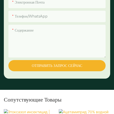
Электронная Почта
Телефон/WhatsApp
Содержание
ОТПРАВИТЬ ЗАПРОС СЕЙЧАС
Сопутствующие Товары