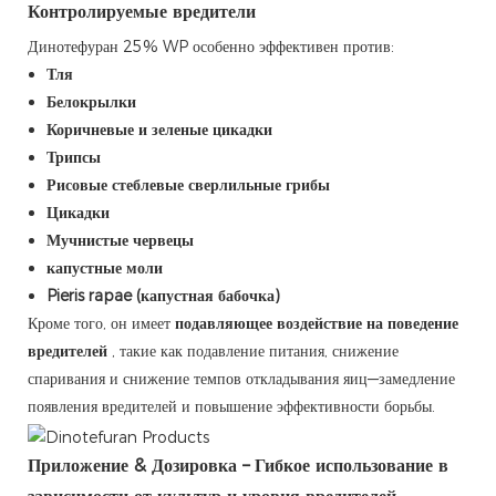
Контролируемые вредители
Динотефуран 25% WP особенно эффективен против:
Тля
Белокрылки
Коричневые и зеленые цикадки
Трипсы
Рисовые стеблевые сверлильные грибы
Цикадки
Мучнистые червецы
капустные моли
Pieris rapae (капустная бабочка)
Кроме того, он имеет
подавляющее воздействие на поведение
вредителей
, такие как подавление питания, снижение
спаривания и снижение темпов откладывания яиц—замедление
появления вредителей и повышение эффективности борьбы.
Приложение & Дозировка – Гибкое использование в