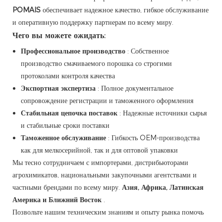
POMAIS
обеспечивает надежное качество, гибкое обслуживание
и оперативную поддержку партнерам по всему миру.
Чего вы можете ожидать:
Профессиональное производство
: Собственное
производство смачиваемого порошка со строгими
протоколами контроля качества
Экспортная экспертиза
: Полное документальное
сопровождение регистрации и таможенного оформления
Стабильная цепочка поставок
: Надежные источники сырья
и стабильные сроки поставки
Таможенное обслуживание
: Гибкость OEM-производства
как для мелкосерийной, так и для оптовой упаковки
Мы тесно сотрудничаем с импортерами, дистрибьюторами
агрохимикатов, национальными закупочными агентствами и
частными брендами по всему миру.
Азия, Африка, Латинская
Америка и Ближний Восток
.
Позвольте нашим техническим знаниям и опыту рынка помочь