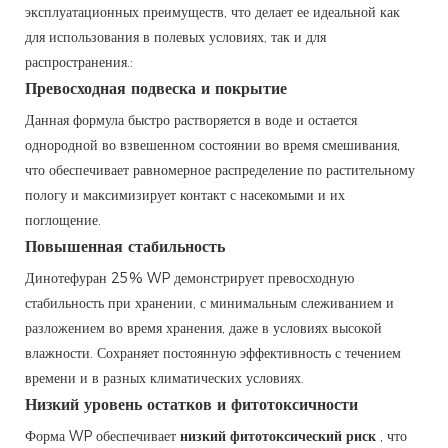
эксплуатационных преимуществ, что делает ее идеальной как
для использования в полевых условиях, так и для
распространения.:
Превосходная подвеска и покрытие
Данная формула быстро растворяется в воде и остается
однородной во взвешенном состоянии во время смешивания,
что обеспечивает равномерное распределение по растительному
пологу и максимизирует контакт с насекомыми и их
поглощение.
Повышенная стабильность
Динотефуран 25% WP демонстрирует превосходную
стабильность при хранении, с минимальным слеживанием и
разложением во время хранения, даже в условиях высокой
влажности. Сохраняет постоянную эффективность с течением
времени и в разных климатических условиях.
Низкий уровень остатков и фитотоксичности
Форма WP обеспечивает
низкий фитотоксический риск
, что