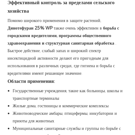
Эффективный контроль за пределами сельского
хозяйства
Помимо широкого применения в защите растений,
Динотефуран 25% WP
также очень эффективен в
борьба с
городскими вредителями, программы общественного
здравоохранения и структурная санитарная обработка
.
Быстрое действие, слабый запах и широкий спектр
инсектицидной активности делают его пригодным для
использования в различных средах, где гигиена и борьба с
вредителями имеют решающее значение.
Области применения:
Государственные учреждения, такие как больницы, школы и
транспортные терминалы
Жилые дома, гостиницы и коммерческие комплексы
Животноводческие амбары, птицефермы, инкубатории и
приюты для животных
Муниципальные санитарные службы и группы по борьбе с