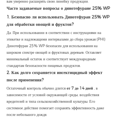
вам уверенно расширять свою линейку продукции.
Часто задаваемые вопросы о динотефуране 25% WP
1. Безопасно ли использовать Динотефуран 25% WP
для обработки овощей и фруктов?
Да. При использовании в соответствии с инструкциями на
этикетке и надлежащими интервалами до сбора урожая (PHI)
Динотефуран 25% WP безопасен для использования на
широком спектре овощей и фруктовых деревьев. Оставляет
минимальный остаток и соответствует международным
стандартам безопасности пищевых продуктов.
2. Как долго сохраняется инсектицидный эффект
после применения?
Остаточный контроль обычно длится
от 7 до 14 дней
, в
зависимости от условий окружающей среды, воздействия
вредителей и типа сельскохозяйственной культуры. Его
системное действие помогает сохранять эффективность даже
после небольшого дождя.