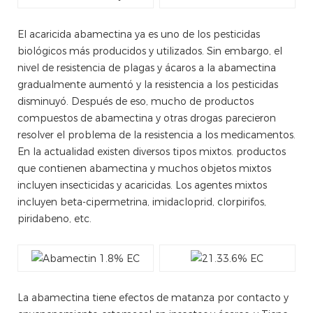
El acaricida abamectina ya es uno de los pesticidas
biológicos más producidos y utilizados. Sin embargo, el
nivel de resistencia de plagas y ácaros a la abamectina
gradualmente aumentó y la resistencia a los pesticidas
disminuyó. Después de eso, mucho de productos
compuestos de abamectina y otras drogas parecieron
resolver el problema de la resistencia a los medicamentos.
En la actualidad existen diversos tipos mixtos. productos
que contienen abamectina y muchos objetos mixtos
incluyen insecticidas y acaricidas. Los agentes mixtos
incluyen beta-cipermetrina, imidacloprid, clorpirifos,
piridabeno, etc.
La abamectina tiene efectos de matanza por contacto y