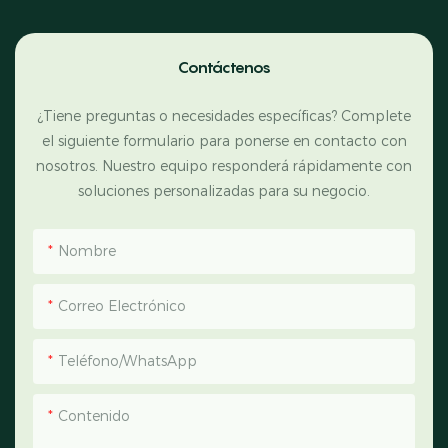
Contáctenos
¿Tiene preguntas o necesidades específicas? Complete
el siguiente formulario para ponerse en contacto con
nosotros. Nuestro equipo responderá rápidamente con
soluciones personalizadas para su negocio.
Nombre
Correo Electrónico
Teléfono/WhatsApp
Contenido