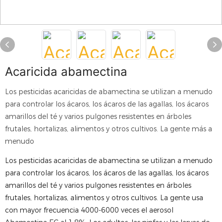
Acaricida abamectina
Los pesticidas acaricidas de abamectina se utilizan a menudo
para controlar los ácaros, los ácaros de las agallas, los ácaros
amarillos del té y varios pulgones resistentes en árboles
frutales, hortalizas, alimentos y otros cultivos. La gente más a
menudo
Los pesticidas acaricidas de abamectina se utilizan a menudo
para controlar los ácaros, los ácaros de las agallas, los ácaros
amarillos del té y varios pulgones resistentes en árboles
frutales, hortalizas, alimentos y otros cultivos. La gente usa
con mayor frecuencia 4000-6000 veces el aerosol