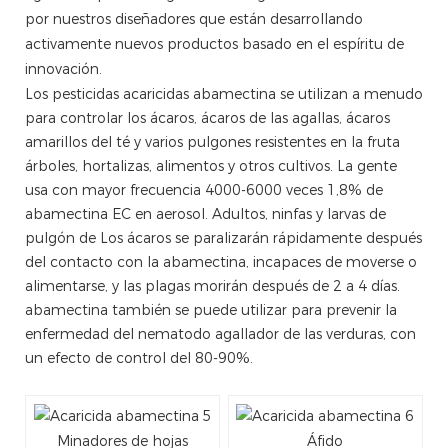
por nuestros diseñadores que están desarrollando
activamente nuevos productos basado en el espíritu de
innovación.
Los pesticidas acaricidas abamectina se utilizan a menudo
para controlar los ácaros, ácaros de las agallas, ácaros
amarillos del té y varios pulgones resistentes en la fruta
árboles, hortalizas, alimentos y otros cultivos. La gente
usa con mayor frecuencia 4000-6000 veces 1,8% de
abamectina EC en aerosol. Adultos, ninfas y larvas de
pulgón de Los ácaros se paralizarán rápidamente después
del contacto con la abamectina, incapaces de moverse o
alimentarse, y las plagas morirán después de 2 a 4 días.
abamectina también se puede utilizar para prevenir la
enfermedad del nematodo agallador de las verduras, con
un efecto de control del 80-90%.
Minadores de hojas
Áfido