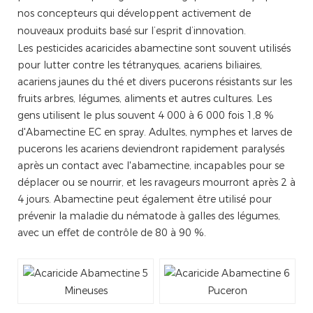
nos concepteurs qui développent activement de
nouveaux produits basé sur l’esprit d’innovation.
Les pesticides acaricides abamectine sont souvent utilisés
pour lutter contre les tétranyques, acariens biliaires,
acariens jaunes du thé et divers pucerons résistants sur les
fruits arbres, légumes, aliments et autres cultures. Les
gens utilisent le plus souvent 4 000 à 6 000 fois 1,8 %
d'Abamectine EC en spray. Adultes, nymphes et larves de
pucerons les acariens deviendront rapidement paralysés
après un contact avec l'abamectine, incapables pour se
déplacer ou se nourrir, et les ravageurs mourront après 2 à
4 jours. Abamectine peut également être utilisé pour
prévenir la maladie du nématode à galles des légumes,
avec un effet de contrôle de 80 à 90 %.
Mineuses
Puceron