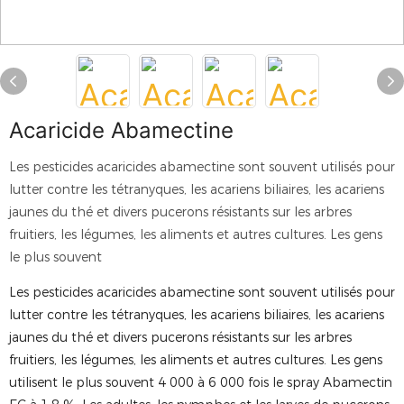
Acaricide Abamectine
Les pesticides acaricides abamectine sont souvent utilisés pour
lutter contre les tétranyques, les acariens biliaires, les acariens
jaunes du thé et divers pucerons résistants sur les arbres
fruitiers, les légumes, les aliments et autres cultures. Les gens
le plus souvent
Les pesticides acaricides abamectine sont souvent utilisés pour
lutter contre les tétranyques, les acariens biliaires, les acariens
jaunes du thé et divers pucerons résistants sur les arbres
fruitiers, les légumes, les aliments et autres cultures. Les gens
utilisent le plus souvent 4 000 à 6 000 fois le spray Abamectin