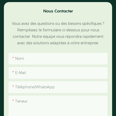
Nous Contacter
Vous avez des questions ou des besoins spécifiques ?
Remplissez le formulaire ci-dessous pour nous
contacter. Notre équipe vous répondra rapidement
avec des solutions adaptées à votre entreprise.
Nom
E-Mail
Téléphone/WhatsApp
Teneur