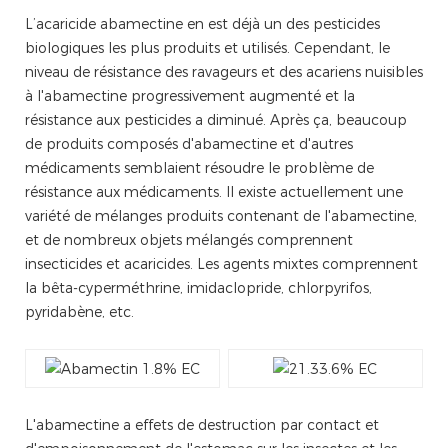
L’acaricide abamectine en est déjà un des pesticides
biologiques les plus produits et utilisés. Cependant, le
niveau de résistance des ravageurs et des acariens nuisibles
à l'abamectine progressivement augmenté et la
résistance aux pesticides a diminué. Après ça, beaucoup
de produits composés d'abamectine et d'autres
médicaments semblaient résoudre le problème de
résistance aux médicaments. Il existe actuellement une
variété de mélanges produits contenant de l'abamectine,
et de nombreux objets mélangés comprennent
insecticides et acaricides. Les agents mixtes comprennent
la bêta-cyperméthrine, imidaclopride, chlorpyrifos,
pyridabène, etc.
L'abamectine a effets de destruction par contact et