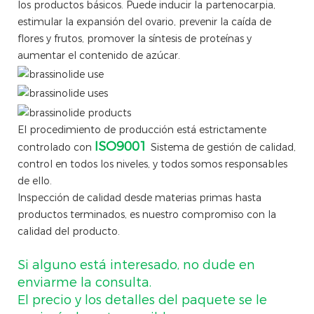
los productos básicos. Puede inducir la partenocarpia,
estimular la expansión del ovario, prevenir la caída de
flores y frutos, promover la síntesis de proteínas y
aumentar el contenido de azúcar.
El procedimiento de producción está estrictamente
ISO9001
controlado con
Sistema de gestión de calidad,
control en todos los niveles, y todos somos responsables
de ello.
Inspección de calidad desde materias primas hasta
productos terminados, es nuestro compromiso con la
calidad del producto.
Si alguno está interesado, no dude en
enviarme la consulta.
El precio y los detalles del paquete se le