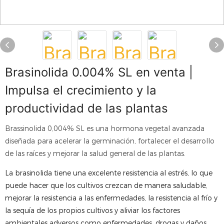
Brasinolida 0.004% SL en venta |
Impulsa el crecimiento y la
productividad de las plantas
Brassinolida 0,004% SL es una hormona vegetal avanzada
diseñada para acelerar la germinación, fortalecer el desarrollo
de las raíces y mejorar la salud general de las plantas.
La brasinolida tiene una excelente resistencia al estrés, lo que
puede hacer que los cultivos crezcan de manera saludable,
mejorar la resistencia a las enfermedades, la resistencia al frío y
la sequía de los propios cultivos y aliviar los factores
ambientales adversos como enfermedades, drogas y daños