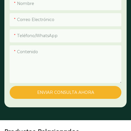
Nombre
Correo Electrónico
Teléfono/WhatsApp
Contenido
ENVIAR CONSULTA AHORA