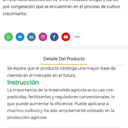
por congelación que se encuentran en el proceso de cultivo.
crecimiento.
Detalle Del Producto
Se espera que el producto obtenga una mayor base de
clientes en el mercado en el futuro.
Instrucción
La importancia de la brasinolida agrícola es su uso con
pesticidas, fertilizantes y reguladores convencionales, lo
que puede aumentar la eficiencia. Puede aplicarse a
muchos cultivos y ha sido ampliamente utilizado en la
producción agrícola.