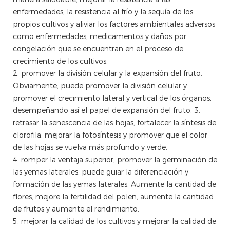
enfermedades, la resistencia al frío y la sequía de los
propios cultivos y aliviar los factores ambientales adversos
como enfermedades, medicamentos y daños por
congelación que se encuentran en el proceso de
crecimiento de los cultivos.
2. promover la división celular y la expansión del fruto.
Obviamente, puede promover la división celular y
promover el crecimiento lateral y vertical de los órganos,
desempeñando así el papel de expansión del fruto. 3.
retrasar la senescencia de las hojas, fortalecer la síntesis de
clorofila, mejorar la fotosíntesis y promover que el color
de las hojas se vuelva más profundo y verde.
4. romper la ventaja superior, promover la germinación de
las yemas laterales, puede guiar la diferenciación y
formación de las yemas laterales. Aumente la cantidad de
flores, mejore la fertilidad del polen, aumente la cantidad
de frutos y aumente el rendimiento.
5. mejorar la calidad de los cultivos y mejorar la calidad de