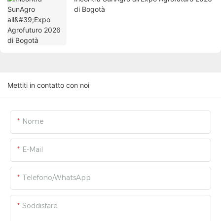
di Bogotà
Mettiti in contatto con noi
Nome
E-Mail
Telefono/WhatsApp
Soddisfare