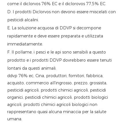
come il diclorvos 76% EC e il diclorovos 77,5% EC.
D. I prodotti Diclorvos non devono essere miscelati con
pesticidi alcalini.
E. La soluzione acquosa di DDVP si decompone
rapidamente e deve essere preparata e utilizzata
immediatamente.
F. Il pollame, i pesci e le api sono sensibili a questo
prodotto e i prodotti DDVP dovrebbero essere tenuti
lontani da questi animali.
ddvp 76% ec, Cina, produttori, fornitori, fabbrica,
acquisto, commercio all'ingrosso, prezzo, grossista,
pesticidi agricoli, prodotti chimici agricoli, pesticidi
organici, pesticidi chimici agricoli, prodotti biologici
agricoli, prodotti chimici agricoli biologici non
rappresentano quasi alcuna minaccia per la salute
umana.