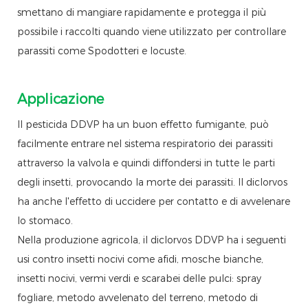
smettano di mangiare rapidamente e protegga il più
possibile i raccolti quando viene utilizzato per controllare
parassiti come Spodotteri e locuste.
Applicazione
Il pesticida DDVP ha un buon effetto fumigante, può
facilmente entrare nel sistema respiratorio dei parassiti
attraverso la valvola e quindi diffondersi in tutte le parti
degli insetti, provocando la morte dei parassiti. Il diclorvos
ha anche l'effetto di uccidere per contatto e di avvelenare
lo stomaco.
Nella produzione agricola, il diclorvos DDVP ha i seguenti
usi contro insetti nocivi come afidi, mosche bianche,
insetti nocivi, vermi verdi e scarabei delle pulci: spray
fogliare, metodo avvelenato del terreno, metodo di