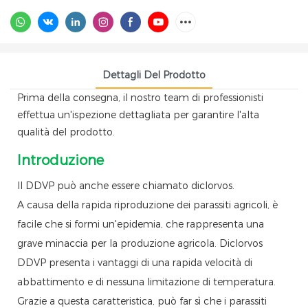
Dettagli Del Prodotto
Prima della consegna, il nostro team di professionisti
effettua un'ispezione dettagliata per garantire l'alta
qualità del prodotto.
Introduzione
Il DDVP può anche essere chiamato diclorvos.
A causa della rapida riproduzione dei parassiti agricoli, è
facile che si formi un'epidemia, che rappresenta una
grave minaccia per la produzione agricola. Diclorvos
DDVP presenta i vantaggi di una rapida velocità di
abbattimento e di nessuna limitazione di temperatura.
Grazie a questa caratteristica, può far sì che i parassiti