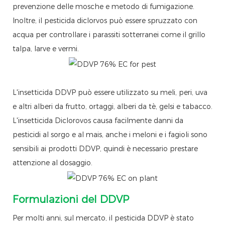
prevenzione delle mosche e metodo di fumigazione.
Inoltre, il pesticida diclorvos può essere spruzzato con
acqua per controllare i parassiti sotterranei come il grillo
talpa, larve e vermi.
L'insetticida DDVP può essere utilizzato su meli, peri, uva
e altri alberi da frutto, ortaggi, alberi da tè, gelsi e tabacco.
L'insetticida Diclorovos causa facilmente danni da
pesticidi al sorgo e al mais, anche i meloni e i fagioli sono
sensibili ai prodotti DDVP, quindi è necessario prestare
attenzione al dosaggio.
Formulazioni del DDVP
Per molti anni, sul mercato, il pesticida DDVP è stato