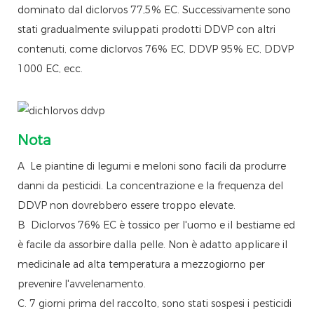
dominato dal diclorvos 77,5% EC. Successivamente sono
stati gradualmente sviluppati prodotti DDVP con altri
contenuti, come diclorvos 76% EC, DDVP 95% EC, DDVP
1000 EC, ecc.
Nota
A Le piantine di legumi e meloni sono facili da produrre
danni da pesticidi. La concentrazione e la frequenza del
DDVP non dovrebbero essere troppo elevate.
B Diclorvos 76% EC è tossico per l'uomo e il bestiame ed
è facile da assorbire dalla pelle. Non è adatto applicare il
medicinale ad alta temperatura a mezzogiorno per
prevenire l'avvelenamento.
C. 7 giorni prima del raccolto, sono stati sospesi i pesticidi