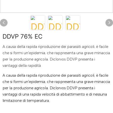
DDVP 76% EC
A causa della rapida riproduzione dei parassiti agricoli, è facile
che si formi un'epidemia, che rappresenta una grave minaccia
per la produzione agricola. Diclorvos DDVP presenta i
vantaggi della rapidità
A causa della rapida riproduzione dei parassiti agricoli, è facile
che si formi un'epidemia, che rappresenta una grave minaccia
per la produzione agricola. Diclorvos DDVP presenta i
vantaggi di una rapida velocità di abbattimento e di nessuna
limitazione di temperatura.