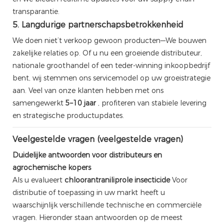
transparantie.
5. Langdurige partnerschapsbetrokkenheid
We doen niet’t verkoop gewoon producten—We bouwen
zakelijke relaties op. Of u nu een groeiende distributeur,
nationale groothandel of een teder-winning inkoopbedrijf
bent, wij stemmen ons servicemodel op uw groeistrategie
aan. Veel van onze klanten hebben met ons
samengewerkt
5–10 jaar
, profiteren van stabiele levering
en strategische productupdates.
Veelgestelde vragen (veelgestelde vragen)
Duidelijke antwoorden voor distributeurs en
agrochemische kopers
Als u evalueert
chloorantraniliprole insecticide
Voor
distributie of toepassing in uw markt heeft u
waarschijnlijk verschillende technische en commerciële
vragen. Hieronder staan ​​antwoorden op de meest