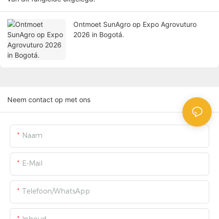
Ontmoet SunAgro op Expo Agrovuturo
2026 in Bogotá.
Neem contact op met ons
Naam
E-Mail
Telefoon/WhatsApp