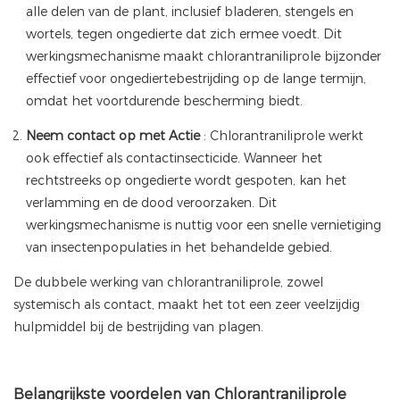
alle delen van de plant, inclusief bladeren, stengels en
wortels, tegen ongedierte dat zich ermee voedt. Dit
werkingsmechanisme maakt chlorantraniliprole bijzonder
effectief voor ongediertebestrijding op de lange termijn,
omdat het voortdurende bescherming biedt.
Neem contact op met Actie
: Chlorantraniliprole werkt
ook effectief als contactinsecticide. Wanneer het
rechtstreeks op ongedierte wordt gespoten, kan het
verlamming en de dood veroorzaken. Dit
werkingsmechanisme is nuttig voor een snelle vernietiging
van insectenpopulaties in het behandelde gebied.
De dubbele werking van chlorantraniliprole, zowel
systemisch als contact, maakt het tot een zeer veelzijdig
hulpmiddel bij de bestrijding van plagen.
Belangrijkste voordelen van Chlorantraniliprole