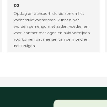
02
Opslag en transport, die de zon en het
vocht strikt voorkomen, kunnen niet
worden gemengd met zaden, voedsel en
voer, contact met ogen en huid vermijden,
voorkomen dat mensen van de mond en
neus zuigen.