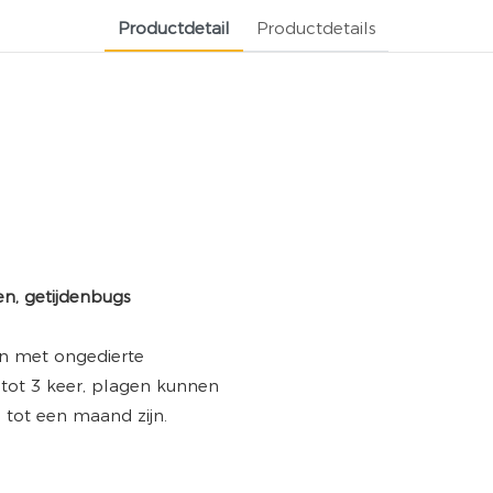
Productdetail
Productdetails
en met ongedierte
 tot 3 keer, plagen kunnen
 tot een maand zijn.