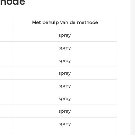
thode
Met behulp van de methode
spray
spray
spray
spray
spray
spray
spray
spray