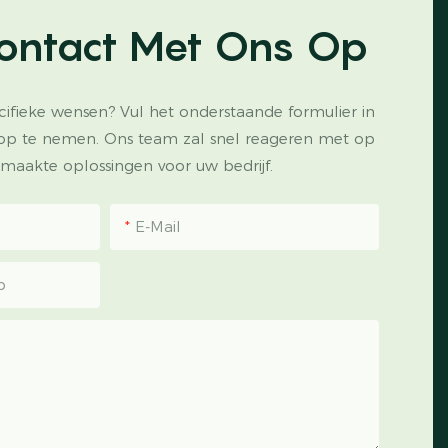
ontact Met Ons Op
cifieke wensen? Vul het onderstaande formulier in
op te nemen. Ons team zal snel reageren met op
maakte oplossingen voor uw bedrijf.
E-Mail
p