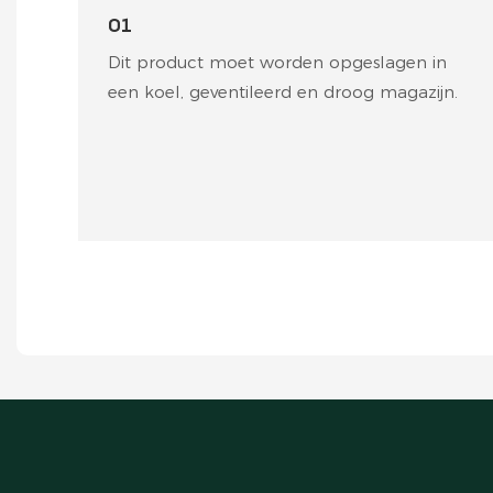
01
Dit product moet worden opgeslagen in
een koel, geventileerd en droog magazijn.