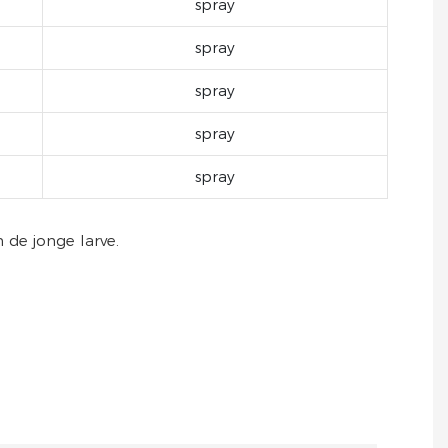
spray
spray
spray
spray
spray
de jonge larve.