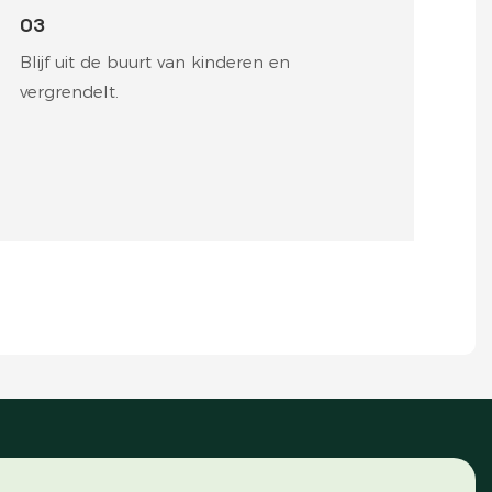
03
Blijf uit de buurt van kinderen en
vergrendelt.