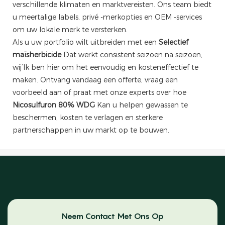
verschillende klimaten en marktvereisten. Ons team biedt
u meertalige labels, privé -merkopties en OEM -services
om uw lokale merk te versterken.
Als u uw portfolio wilt uitbreiden met een
Selectief
maïsherbicide
Dat werkt consistent seizoen na seizoen,
wij’Ik ben hier om het eenvoudig en kosteneffectief te
maken. Ontvang vandaag een offerte, vraag een
voorbeeld aan of praat met onze experts over hoe
Nicosulfuron 80% WDG
Kan u helpen gewassen te
beschermen, kosten te verlagen en sterkere
partnerschappen in uw markt op te bouwen.
Neem Contact Met Ons Op