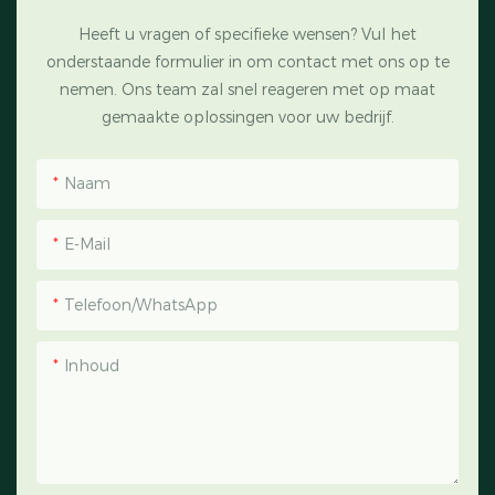
Heeft u vragen of specifieke wensen? Vul het
onderstaande formulier in om contact met ons op te
nemen. Ons team zal snel reageren met op maat
gemaakte oplossingen voor uw bedrijf.
Naam
E-Mail
Telefoon/WhatsApp
Inhoud