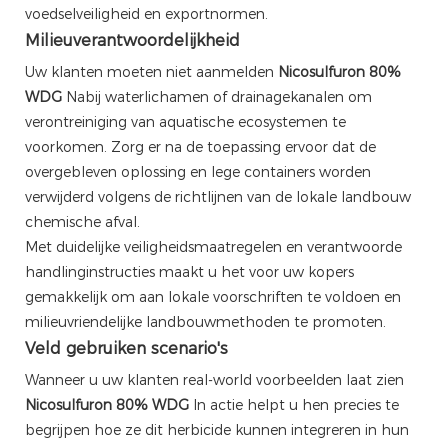
voedselveiligheid en exportnormen.
Milieuverantwoordelijkheid
Uw klanten moeten niet aanmelden
Nicosulfuron 80%
WDG
Nabij waterlichamen of drainagekanalen om
verontreiniging van aquatische ecosystemen te
voorkomen. Zorg er na de toepassing ervoor dat de
overgebleven oplossing en lege containers worden
verwijderd volgens de richtlijnen van de lokale landbouw
chemische afval.
Met duidelijke veiligheidsmaatregelen en verantwoorde
handlinginstructies maakt u het voor uw kopers
gemakkelijk om aan lokale voorschriften te voldoen en
milieuvriendelijke landbouwmethoden te promoten.
Veld gebruiken scenario's
Wanneer u uw klanten real-world voorbeelden laat zien
Nicosulfuron 80% WDG
In actie helpt u hen precies te
begrijpen hoe ze dit herbicide kunnen integreren in hun