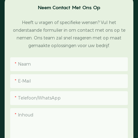
Neem Contact Met Ons Op
Heeft u vragen of specifieke wensen? Vul het
onderstaande formulier in om contact met ons op te
nemen. Ons team zal snel reageren met op maat
gemaakte oplossingen voor uw bedrijf.
Naam
E-Mail
Telefoon/WhatsApp
Inhoud