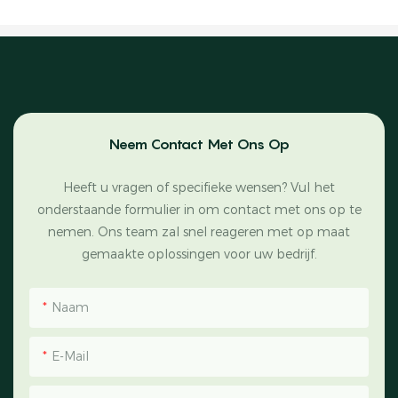
Neem Contact Met Ons Op
Heeft u vragen of specifieke wensen? Vul het
onderstaande formulier in om contact met ons op te
nemen. Ons team zal snel reageren met op maat
gemaakte oplossingen voor uw bedrijf.
Naam
E-Mail