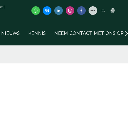
het
NIEUWS
KENNIS
NEEM CONTACT MET ONS OP