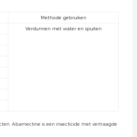
Methode gebruiken
Verdunnen met water en spuiten
cten. Abamectine is een insecticide met vertraagde