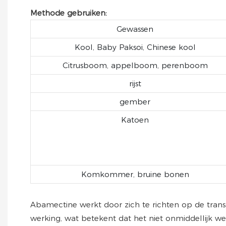
Methode gebruiken:
Gewassen
Kool, Baby Paksoi, Chinese kool
Citrusboom, appelboom, perenboom
rijst
gember
Katoen
Komkommer, bruine bonen
Abamectine werkt door zich te richten op de trans
werking, wat betekent dat het niet onmiddellijk we