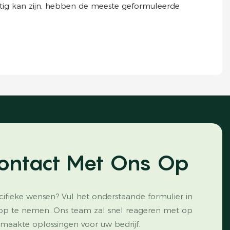
ftig kan zijn, hebben de meeste geformuleerde
ontact Met Ons Op
cifieke wensen? Vul het onderstaande formulier in
op te nemen. Ons team zal snel reageren met op
maakte oplossingen voor uw bedrijf.