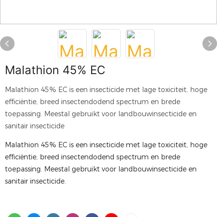
Malathion 45% EC
Malathion 45% EC is een insecticide met lage toxiciteit, hoge
efficiëntie, breed insectendodend spectrum en brede
toepassing. Meestal gebruikt voor landbouwinsecticide en
sanitair insecticide
Malathion 45% EC is een insecticide met lage toxiciteit, hoge
efficiëntie, breed insectendodend spectrum en brede
toepassing. Meestal gebruikt voor landbouwinsecticide en
sanitair insecticide.