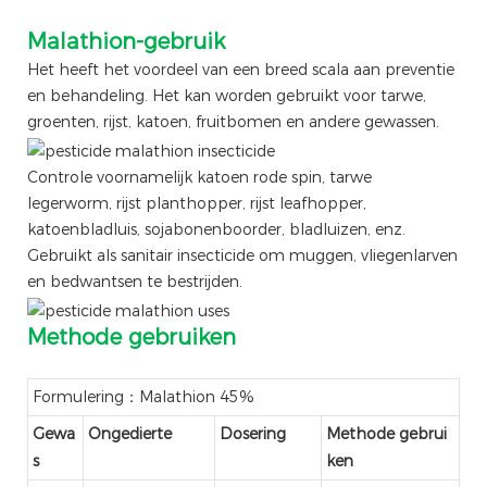
Malathion-gebruik
Het heeft het voordeel van een breed scala aan preventie
en behandeling. Het kan worden gebruikt voor tarwe,
groenten, rijst, katoen, fruitbomen en andere gewassen.
Controle voornamelijk katoen rode spin, tarwe
legerworm, rijst planthopper, rijst leafhopper,
katoenbladluis, sojabonenboorder, bladluizen, enz.
Gebruikt als sanitair insecticide om muggen, vliegenlarven
en bedwantsen te bestrijden.
Methode gebruiken
Formulering：Malathion 45%
Gewa
Ongedierte
Dosering
Methode gebrui
s
ken