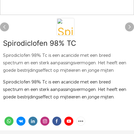
Spirodiclofen 98% TC
Spirodiclofen 98% Tc is een acaricide met een breed
spectrum en een sterk aanpassingsvermogen. Het heeft een
goede bestrijdingseffect op mijteieren en jonge mijten
Spirodiclofen 98% Tc is een acaricide met een breed
spectrum en een sterk aanpassingsvermogen. Het heeft een
goede bestrijdingseffect op mijteieren en jonge mijten.