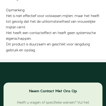
Opmerking
Het is niet effectief voor volwassen mijten, maar het heeft
tot gevolg dat het de uitkomstsnelheid van vrouwelijke
mijten remt.
Het heeft een contacteffect en heeft geen systemische
eigenschappen.
Dit product is duurzaam en geschikt voor langdurig
gebruik en opslag.
Neem Contact Met Ons Op
Heeft u vragen of specifieke wensen? Vul het