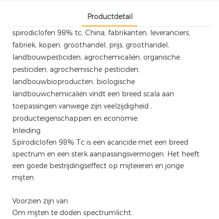
Productdetail
spirodiclofen 98% tc, China, fabrikanten, leveranciers,
fabriek, kopen, groothandel, prijs, groothandel,
landbouwpesticiden, agrochemicaliën, organische
pesticiden, agrochemische pesticiden,
landbouwbioproducten, biologische
landbouwchemicaliën vindt een breed scala aan
toepassingen vanwege zijn veelzijdigheid ,
producteigenschappen en economie.
Inleiding
Spirodiclofen 98% Tc is een acaricide met een breed
spectrum en een sterk aanpassingsvermogen. Het heeft
een goede bestrijdingseffect op mijteieren en jonge
mijten.
Voorzien zijn van
Om mijten te doden spectrumlicht.