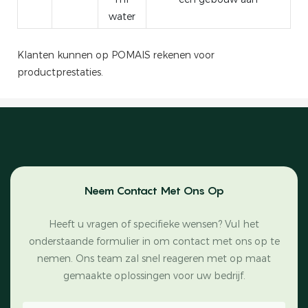
water
Klanten kunnen op POMAIS rekenen voor
productprestaties.
Neem Contact Met Ons Op
Heeft u vragen of specifieke wensen? Vul het
onderstaande formulier in om contact met ons op te
nemen. Ons team zal snel reageren met op maat
gemaakte oplossingen voor uw bedrijf.