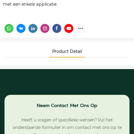
met een enkele applicatie.
Product Detail
Neem Contact Met Ons Op
Heeft u vragen of specifieke wensen? Vul het
onderstaande formulier in om contact met ons op te