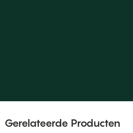
Gerelateerde Producten