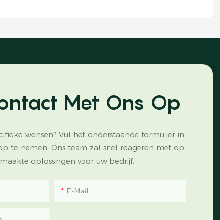
ontact Met Ons Op
cifieke wensen? Vul het onderstaande formulier in
op te nemen. Ons team zal snel reageren met op
maakte oplossingen voor uw bedrijf.
E-Mail
p