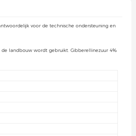
twoordelijk voor de technische ondersteuning en
in de landbouw wordt gebruikt. Gibberellinezuur 4%