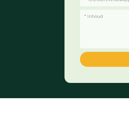
Inhoud