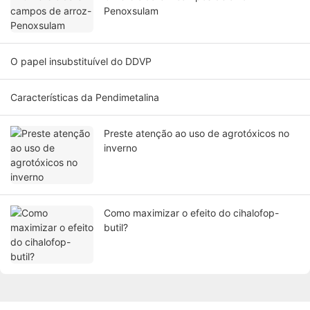
Penoxsulam
O papel insubstituível do DDVP
Características da Pendimetalina
Preste atenção ao uso de agrotóxicos no
inverno
Como maximizar o efeito do cihalofop-
butil?