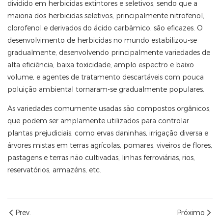
dividido em herbicidas extintores e seletivos, sendo que a
maioria dos herbicidas seletivos, principalmente nitrofenol,
clorofenol e derivados do ácido carbâmico, são eficazes. O
desenvolvimento de herbicidas no mundo estabilizou-se
gradualmente, desenvolvendo principalmente variedades de
alta eficiência, baixa toxicidade, amplo espectro e baixo
volume, e agentes de tratamento descartáveis ​​com pouca
poluição ambiental tornaram-se gradualmente populares.
As variedades comumente usadas são compostos orgânicos,
que podem ser amplamente utilizados para controlar
plantas prejudiciais, como ervas daninhas, irrigação diversa e
árvores mistas em terras agrícolas, pomares, viveiros de flores,
pastagens e terras não cultivadas, linhas ferroviárias, rios,
reservatórios, armazéns, etc.
Prev.
Próximo