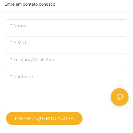
Entre em contato conosco
Nome
E-Mail
Telefone/WhatsApp
Contente
ENVIAR INQUÉRITO AGORA