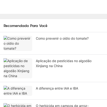
Recomendado Para Você
Como prevenir o oídio do tomate?
Aplicação de pesticidas no algodão
Xinjiang na China
A diferença entre IAA e IBA
O herbicida em campos de arroz-