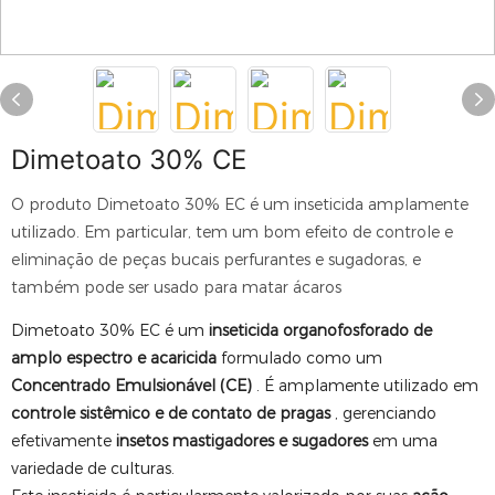
Dimetoato 30% CE
O produto Dimetoato 30% EC é um inseticida amplamente
utilizado. Em particular, tem um bom efeito de controle e
eliminação de peças bucais perfurantes e sugadoras, e
também pode ser usado para matar ácaros
Dimetoato 30% EC é um
inseticida organofosforado de
amplo espectro e acaricida
formulado como um
Concentrado Emulsionável (CE)
. É amplamente utilizado em
controle sistêmico e de contato de pragas
, gerenciando
efetivamente
insetos mastigadores e sugadores
em uma
variedade de culturas.