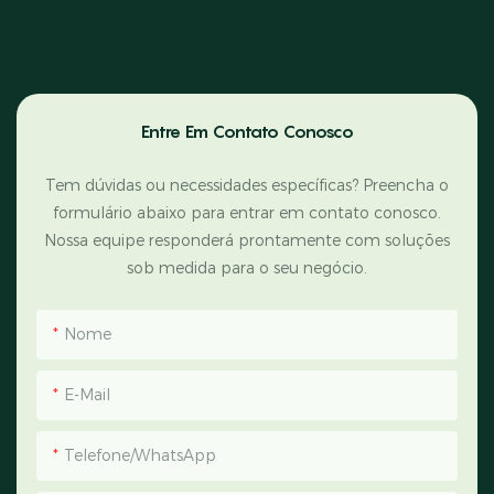
Entre Em Contato Conosco
Tem dúvidas ou necessidades específicas? Preencha o
formulário abaixo para entrar em contato conosco.
Nossa equipe responderá prontamente com soluções
sob medida para o seu negócio.
Nome
E-Mail
Telefone/WhatsApp