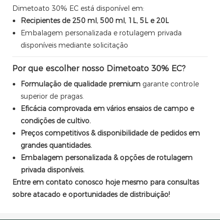
Dimetoato 30% EC está disponível em:
Recipientes de 250 ml, 500 ml, 1L, 5L e 20L
Embalagem personalizada e rotulagem privada
disponíveis mediante solicitação
Por que escolher nosso Dimetoato 30% EC?
Formulação de qualidade premium
garante controle
superior de pragas.
Eficácia comprovada em vários ensaios de campo e
condições de cultivo.
Preços competitivos & disponibilidade de pedidos em
grandes quantidades.
Embalagem personalizada & opções de rotulagem
privada disponíveis.
Entre em contato conosco hoje mesmo para consultas
sobre atacado e oportunidades de distribuição!