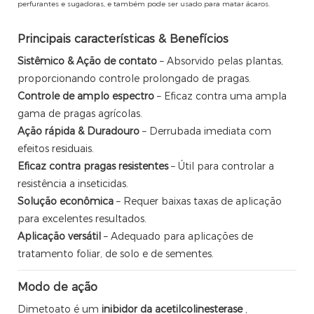
perfurantes e sugadoras, e também pode ser usado para matar ácaros.
Principais características & Benefícios
Sistêmico & Ação de contato
– Absorvido pelas plantas,
proporcionando controle prolongado de pragas.
Controle de amplo espectro
– Eficaz contra uma ampla
gama de pragas agrícolas.
Ação rápida & Duradouro
– Derrubada imediata com
efeitos residuais.
Eficaz contra pragas resistentes
– Útil para controlar a
resistência a inseticidas.
Solução econômica
– Requer baixas taxas de aplicação
para excelentes resultados.
Aplicação versátil
– Adequado para aplicações de
tratamento foliar, de solo e de sementes.
Modo de ação
Dimetoato é um
inibidor da acetilcolinesterase
,