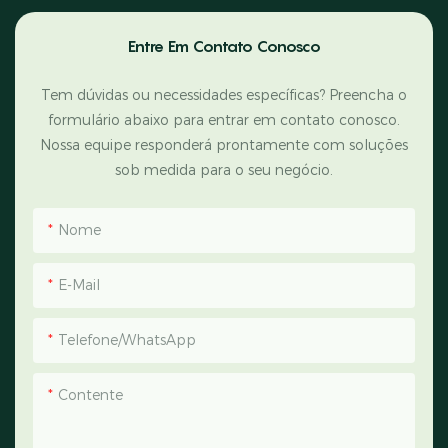
Entre Em Contato Conosco
Tem dúvidas ou necessidades específicas? Preencha o
formulário abaixo para entrar em contato conosco.
Nossa equipe responderá prontamente com soluções
sob medida para o seu negócio.
Nome
E-Mail
Telefone/WhatsApp
Contente