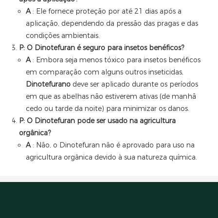
A
: Ele fornece proteção por até 21 dias após a
aplicação, dependendo da pressão das pragas e das
condições ambientais.
P: O Dinotefuran é seguro para insetos benéficos?
A
: Embora seja menos tóxico para insetos benéficos
em comparação com alguns outros inseticidas,
Dinotefurano
deve ser aplicado durante os períodos
em que as abelhas não estiverem ativas (de manhã
cedo ou tarde da noite) para minimizar os danos.
P: O Dinotefuran pode ser usado na agricultura
orgânica?
A
: Não, o Dinotefuran não é aprovado para uso na
agricultura orgânica devido à sua natureza química.