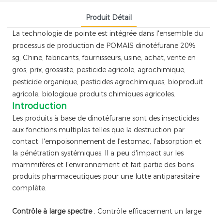
Produit Détail
La technologie de pointe est intégrée dans l'ensemble du
processus de production de POMAIS dinotéfurane 20%
sg, Chine, fabricants, fournisseurs, usine, achat, vente en
gros, prix, grossiste, pesticide agricole, agrochimique,
pesticide organique, pesticides agrochimiques, bioproduit
agricole, biologique produits chimiques agricoles.
Introduction
Les produits à base de dinotéfurane sont des insecticides
aux fonctions multiples telles que la destruction par
contact, l'empoisonnement de l'estomac, l'absorption et
la pénétration systémiques. Il a peu d'impact sur les
mammifères et l'environnement et fait partie des bons
produits pharmaceutiques pour une lutte antiparasitaire
complète.
Contrôle à large spectre
: Contrôle efficacement un large