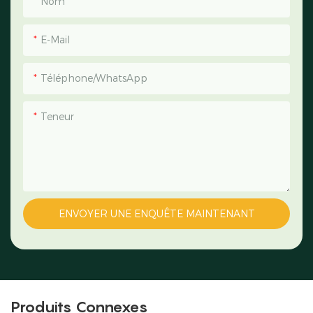
Nom
E-Mail
Téléphone/WhatsApp
Teneur
ENVOYER UNE ENQUÊTE MAINTENANT
Produits Connexes