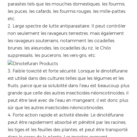
parasites tels que les mouches domestiques, les fourmis,
les puces, les cafards, les fourmis rouges, les mille-pattes,
etc.
2. Large spectre de lutte antiparasitaire. Il peut contrôler
non seulement les ravageurs terrestres, mais également
les ravageurs souterrains, notamment les cicadelles
brunes, les aleurodes, les cicadelles du riz, le Chilo
suppressalis, les pucerons, les vers-gris, etc.
3. Faible toxicité et forte sécurité. Lorsque le dinotéfurane
est utilisé dans des cultures telles que les légumes et les
fruits, parce que sa solubilité dans l'eau est beaucoup plus
grande que celle des autres insecticides néonicotinoïdes, il
peut être lavé avec de l'eau en mangeant, il est donc plus
sûr que les autres insecticides néonicotinoïdes.
4. Forte action rapide et activité élevée. Le dinotéfurane
peut être rapidement absorbé et pénétré par les racines,
les tiges et les feuilles des plantes, et peut être transporté