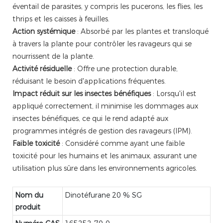
éventail de parasites, y compris les pucerons, les flies, les
thrips et les caisses à feuilles.
Action systémique
: Absorbé par les plantes et transloqué
à travers la plante pour contrôler les ravageurs qui se
nourrissent de la plante.
Activité résiduelle
: Offre une protection durable,
réduisant le besoin d'applications fréquentes.
Impact réduit sur les insectes bénéfiques
: Lorsqu'il est
appliqué correctement, il minimise les dommages aux
insectes bénéfiques, ce qui le rend adapté aux
programmes intégrés de gestion des ravageurs (IPM).
Faible toxicité
: Considéré comme ayant une faible
toxicité pour les humains et les animaux, assurant une
utilisation plus sûre dans les environnements agricoles.
Nom du
Dinotéfurane 20 % SG
produit