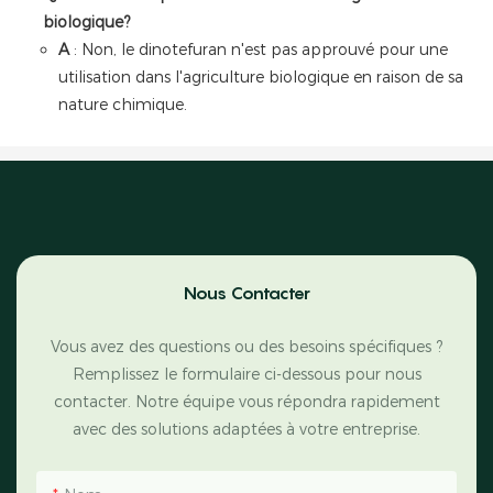
biologique?
A
: Non, le dinotefuran n'est pas approuvé pour une
utilisation dans l'agriculture biologique en raison de sa
nature chimique.
Nous Contacter
Vous avez des questions ou des besoins spécifiques ?
Remplissez le formulaire ci-dessous pour nous
contacter. Notre équipe vous répondra rapidement
avec des solutions adaptées à votre entreprise.