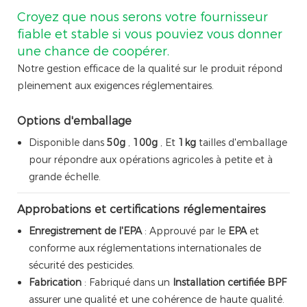
Croyez que nous serons votre fournisseur
fiable et stable si vous pouviez vous donner
une chance de coopérer.
Notre gestion efficace de la qualité sur le produit répond
pleinement aux exigences réglementaires.
Options d'emballage
Disponible dans
50g
,
100g
, Et
1kg
tailles d'emballage
pour répondre aux opérations agricoles à petite et à
grande échelle.
Approbations et certifications réglementaires
Enregistrement de l'EPA
: Approuvé par le
EPA
et
conforme aux réglementations internationales de
sécurité des pesticides.
Fabrication
: Fabriqué dans un
Installation certifiée BPF
assurer une qualité et une cohérence de haute qualité.