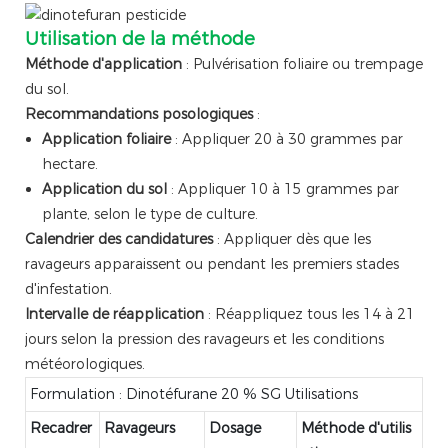
Utilisation de la méthode
Méthode d'application
: Pulvérisation foliaire ou trempage
du sol.
Recommandations posologiques
:
Application foliaire
: Appliquer 20 à 30 grammes par
hectare.
Application du sol
: Appliquer 10 à 15 grammes par
plante, selon le type de culture.
Calendrier des candidatures
: Appliquer dès que les
ravageurs apparaissent ou pendant les premiers stades
d'infestation.
Intervalle de réapplication
: Réappliquez tous les 14 à 21
jours selon la pression des ravageurs et les conditions
météorologiques.
Formulation : Dinotéfurane 20 % SG Utilisations
Recadrer
Ravageurs
Dosage
Méthode d'utilis