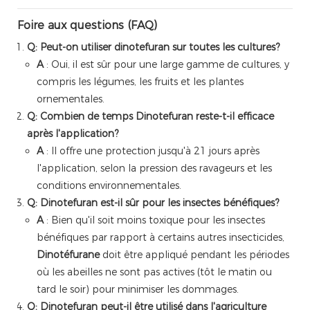
Foire aux questions (FAQ)
Q: Peut-on utiliser dinotefuran sur toutes les cultures?
A
: Oui, il est sûr pour une large gamme de cultures, y
compris les légumes, les fruits et les plantes
ornementales.
Q: Combien de temps Dinotefuran reste-t-il efficace
après l'application?
A
: Il offre une protection jusqu'à 21 jours après
l'application, selon la pression des ravageurs et les
conditions environnementales.
Q: Dinotefuran est-il sûr pour les insectes bénéfiques?
A
: Bien qu'il soit moins toxique pour les insectes
bénéfiques par rapport à certains autres insecticides,
Dinotéfurane
doit être appliqué pendant les périodes
où les abeilles ne sont pas actives (tôt le matin ou
tard le soir) pour minimiser les dommages.
Q: Dinotefuran peut-il être utilisé dans l'agriculture