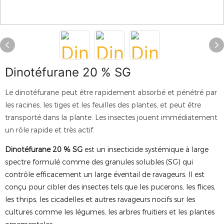
Dinotéfurane 20 % SG
Le dinotéfurane peut être rapidement absorbé et pénétré par
les racines, les tiges et les feuilles des plantes, et peut être
transporté dans la plante. Les insectes jouent immédiatement
un rôle rapide et très actif.
Dinotéfurane 20 % SG
est un insecticide systémique à large
spectre formulé comme des granules solubles (SG) qui
contrôle efficacement un large éventail de ravageurs. Il est
conçu pour cibler des insectes tels que les pucerons, les flices,
les thrips, les cicadelles et autres ravageurs nocifs sur les
cultures comme les légumes, les arbres fruitiers et les plantes