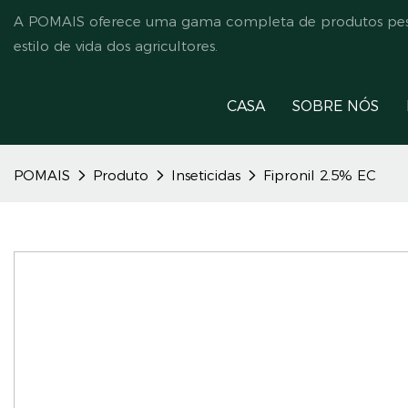
A POMAIS oferece uma gama completa de produtos pesti
estilo de vida dos agricultores.
CASA
SOBRE NÓS
POMAIS
Produto
Inseticidas
Fipronil 2.5% EC