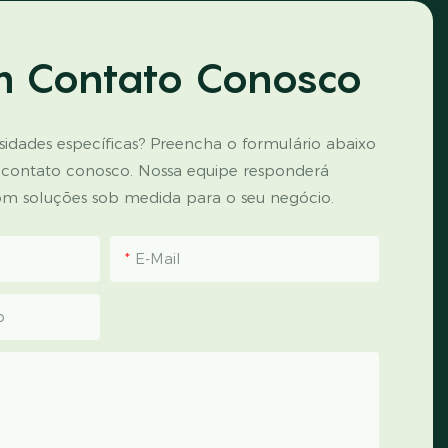
m Contato Conosco
idades específicas? Preencha o formulário abaixo
 contato conosco. Nossa equipe responderá
m soluções sob medida para o seu negócio.
E-Mail
p