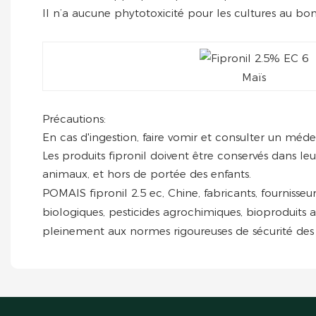
Il n’a aucune phytotoxicité pour les cultures au bon
Maïs
Précautions:
En cas d'ingestion, faire vomir et consulter un méde
Les produits fipronil doivent être conservés dans le
animaux, et hors de portée des enfants.
POMAIS fipronil 2.5 ec, Chine, fabricants, fournisseur
biologiques, pesticides agrochimiques, bioproduits 
pleinement aux normes rigoureuses de sécurité des 