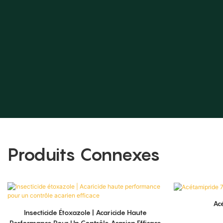
Produits Connexes
Ac
Insecticide Étoxazole | Acaricide Haute
Performance Pour Un Contrôle Acarien Efficace