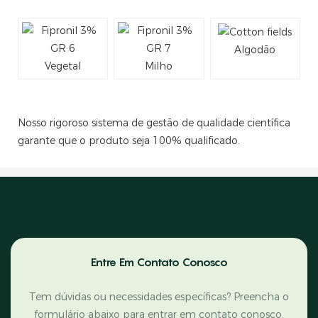
Algodão
Vegetal
Milho
Nosso rigoroso sistema de gestão de qualidade científica
garante que o produto seja 100% qualificado.
Entre Em Contato Conosco
Tem dúvidas ou necessidades específicas? Preencha o
formulário abaixo para entrar em contato conosco.