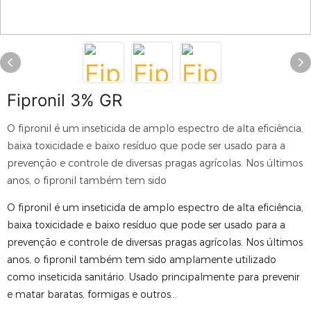
Fipronil 3% GR
O fipronil é um inseticida de amplo espectro de alta eficiência,
baixa toxicidade e baixo resíduo que pode ser usado para a
prevenção e controle de diversas pragas agrícolas. Nos últimos
anos, o fipronil também tem sido
O fipronil é um inseticida de amplo espectro de alta eficiência,
baixa toxicidade e baixo resíduo que pode ser usado para a
prevenção e controle de diversas pragas agrícolas. Nos últimos
anos, o fipronil também tem sido amplamente utilizado
como inseticida sanitário. Usado principalmente para prevenir
e matar baratas, formigas e outros...