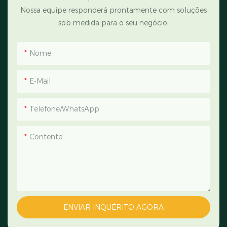
Nossa equipe responderá prontamente com soluções
sob medida para o seu negócio.
Nome
E-Mail
Telefone/WhatsApp
Contente
ENVIAR INQUÉRITO AGORA