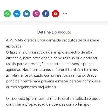
Detalhe Do Produto
A POMAIS oferece uma gama de produtos de qualidade
aprovada.
O fipronil é um inseticida de amplo espectro de alta
eficiência, baixa toxicidade e baixo resíduo que pode ser
usado para a prevenção e controle de diversas pragas
agrícolas. Nos últimos anos, o fipronil também tem sido
amplamente utilizado como inseticida sanitário. Usado
principalmente para prevenir e matar baratas, formigas e
outros organismos prejudiciais.
O inseticida fipronil tem um forte efeito inseticida e pode
controlar a propagação de doenças com o tempo.