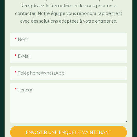
Remplissez le formulaire ci-dessous pour nous
contacter. Notre équipe vous répondra rapidement
avec des solutions adaptées à votre entreprise.
Nom
E-Mail
Téléphone/WhatsApp
Teneur
ENVOYER UNE ENQUÊTE MAINTENANT