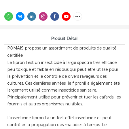
Produit Détail
POMAIS propose un assortiment de produits de qualité
certifiée.
Le fipronil est un insecticide à large spectre très efficace,
peu toxique et faible en résidus qui peut être utilisé pour
la prévention et le contrôle de divers ravageurs des
cultures. Ces dernières années, le fipronil a également été
largement utilisé comme insecticide sanitaire.
Principalement utilisé pour prévenir et tuer les cafards, les
fourmis et autres organismes nuisibles.
L'insecticide fipronil a un fort effet insecticide et peut
contrôler la propagation des maladies à temps. Le