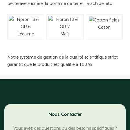
betterave sucrière, la pomme de terre, l'arachide, etc.
Coton
Légume
Maïs
Notre système de gestion de la qualité scientifique strict
garantit que le produit est qualifié à 100 %.
Nous Contacter
Vous avez des questions ou des besoins spécifiques ?