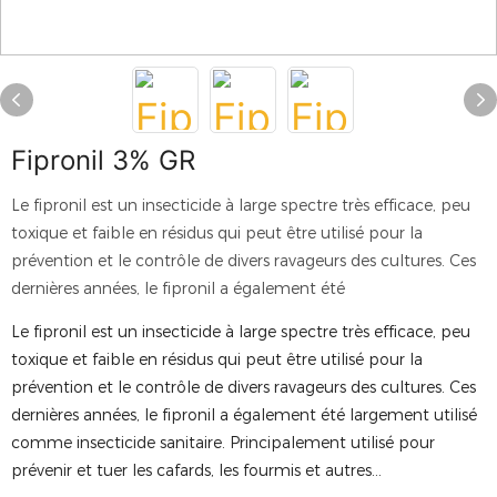
Fipronil 3% GR
Le fipronil est un insecticide à large spectre très efficace, peu
toxique et faible en résidus qui peut être utilisé pour la
prévention et le contrôle de divers ravageurs des cultures. Ces
dernières années, le fipronil a également été
Le fipronil est un insecticide à large spectre très efficace, peu
toxique et faible en résidus qui peut être utilisé pour la
prévention et le contrôle de divers ravageurs des cultures. Ces
dernières années, le fipronil a également été largement utilisé
comme insecticide sanitaire. Principalement utilisé pour
prévenir et tuer les cafards, les fourmis et autres...