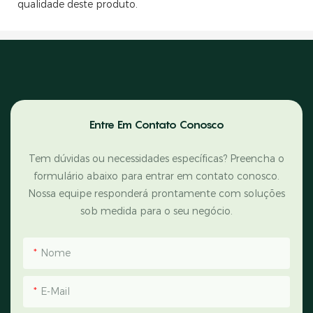
qualidade deste produto.
Entre Em Contato Conosco
Tem dúvidas ou necessidades específicas? Preencha o
formulário abaixo para entrar em contato conosco.
Nossa equipe responderá prontamente com soluções
sob medida para o seu negócio.
Nome
E-Mail