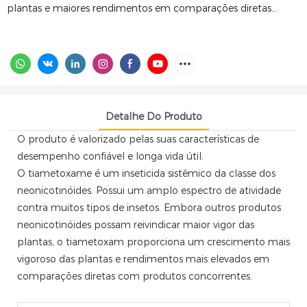
plantas e maiores rendimentos em comparações diretas...
Detalhe Do Produto
O produto é valorizado pelas suas características de
desempenho confiável e longa vida útil.
O tiametoxame é um inseticida sistêmico da classe dos
neonicotinóides. Possui um amplo espectro de atividade
contra muitos tipos de insetos. Embora outros produtos
neonicotinóides possam reivindicar maior vigor das
plantas, o tiametoxam proporciona um crescimento mais
vigoroso das plantas e rendimentos mais elevados em
comparações diretas com produtos concorrentes.