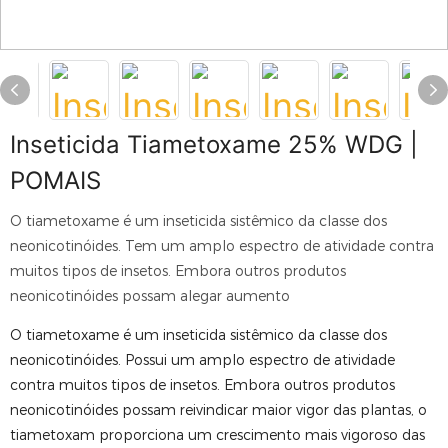
Inseticida Tiametoxame 25% WDG |
POMAIS
O tiametoxame é um inseticida sistêmico da classe dos
neonicotinóides. Tem um amplo espectro de atividade contra
muitos tipos de insetos. Embora outros produtos
neonicotinóides possam alegar aumento
O tiametoxame é um inseticida sistêmico da classe dos
neonicotinóides. Possui um amplo espectro de atividade
contra muitos tipos de insetos. Embora outros produtos
neonicotinóides possam reivindicar maior vigor das plantas, o
tiametoxam proporciona um crescimento mais vigoroso das