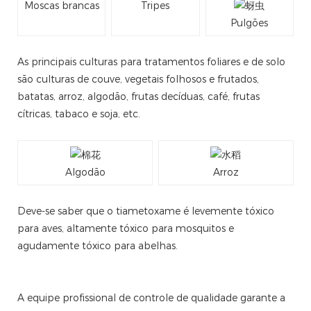
Moscas brancas
Tripes
Pulgões
As principais culturas para tratamentos foliares e de solo
são culturas de couve, vegetais folhosos e frutados,
batatas, arroz, algodão, frutas decíduas, café, frutas
cítricas, tabaco e soja, etc.
Algodão
Arroz
Deve-se saber que o tiametoxame é levemente tóxico
para aves, altamente tóxico para mosquitos e
agudamente tóxico para abelhas.
A equipe profissional de controle de qualidade garante a