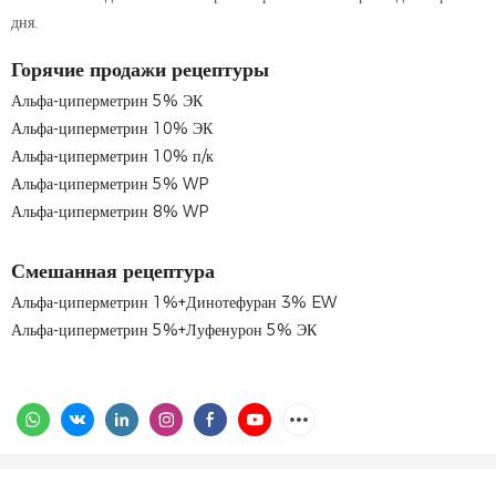
дня.
Горячие продажи рецептуры
Альфа-циперметрин 5% ЭК
Альфа-циперметрин 10% ЭК
Альфа-циперметрин 10% п/к
Альфа-циперметрин 5% WP
Альфа-циперметрин 8% WP
Смешанная рецептура
Альфа-циперметрин 1%+Динотефуран 3% EW
Альфа-циперметрин 5%+Луфенурон 5% ЭК