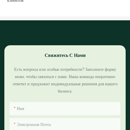
клиентов.
Свяжитесь С Нами
Есть вопросы или особые потребности? Заполните форму
ниже, чтобы связаться с нами. Наша команда оперативно
ответит и предложит индивидуальные решения для вашего
бизнеса.
Имя
Электронная Почта