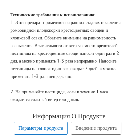
Технические требования к использованию:
1. Этот препарат применяют на ранних стадиях появления
ромбовидной плодожорки крестоцветных овощей и
хлопковой совки. Обратите внимание на равномерность
распыления. В зависимости от встречаемости вредителей
пестициды на крестоцветные овощи наносят один раз в 2
дня, а можно применять 1-3 раза непрерывно; Наносите
пестициды на хлопок один раз каждые 7 дней, а можно
применять 1-3 раза непрерывно.
2. Не применяйте пестициды, если в течение 1 часа
ожидается сильный ветер или дождь.
Информация О Продукте
Параметры продукта
Введение продукта