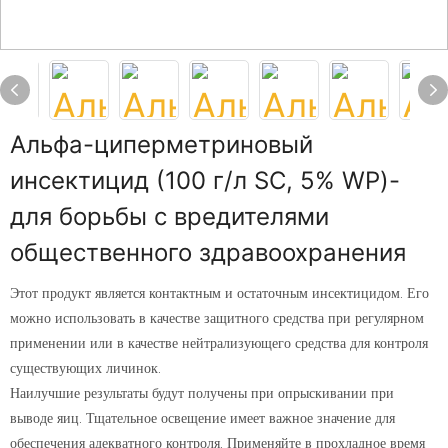
Альфа-циперметриновый
инсектицид (100 г/л SC, 5% WP)-
для борьбы с вредителями
общественного здравоохранения
Этот продукт является контактным и остаточным инсектицидом. Его
можно использовать в качестве защитного средства при регулярном
применении или в качестве нейтрализующего средства для контроля
существующих личинок.
Наилучшие результаты будут получены при опрыскивании при
выводе яиц. Тщательное освещение имеет важное значение для
обеспечения адекватного контроля. Применяйте в прохладное время