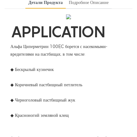
Детали Продукта
Подробное Описание
APPLICATION
Альфа Циперметрин 100EC борется с насекомыми-
вредителями на пастбищах, в том числе:
◆ Бескрылый кузнечик
◆ Коричневый пастбищный петлитель
◆ Черноголовый пастбищный жук
◆ Красноногий земляной клещ