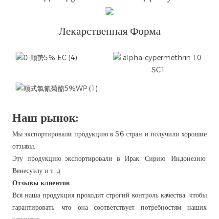
Лекарственная Форма
Наш рынок:
Мы экспортировали продукцию в 56 стран и получили хорошие
отзывы.
Эту продукцию экспортировали в Ирак, Сирию, Индонезию,
Венесуэлу и т. д.
Отзывы клиентов
Вся наша продукция проходит строгий контроль качества, чтобы
гарантировать, что она соответствует потребностям наших