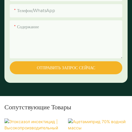
Телефон/WhatsApp
Содержание
ОТПРАВИТЬ ЗАПРОС СЕЙЧАС
Сопутствующие Товары