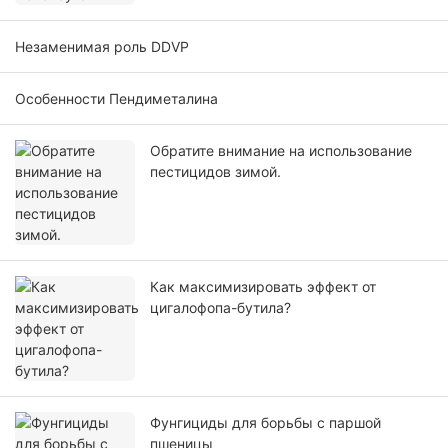
Незаменимая роль DDVP
Особенности Пендиметалина
Обратите внимание на использование
пестицидов зимой.
Как максимизировать эффект от
цигалофопа-бутила?
Фунгициды для борьбы с паршой
пшеницы