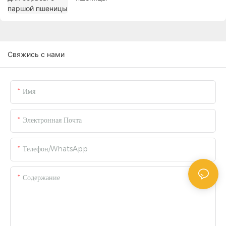
Свяжись с нами
Имя
Электронная Почта
Телефон/WhatsApp
Содержание