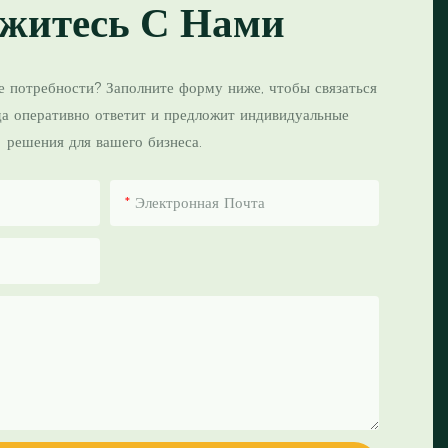
житесь С Нами
е потребности? Заполните форму ниже, чтобы связаться
да оперативно ответит и предложит индивидуальные
решения для вашего бизнеса.
Электронная Почта