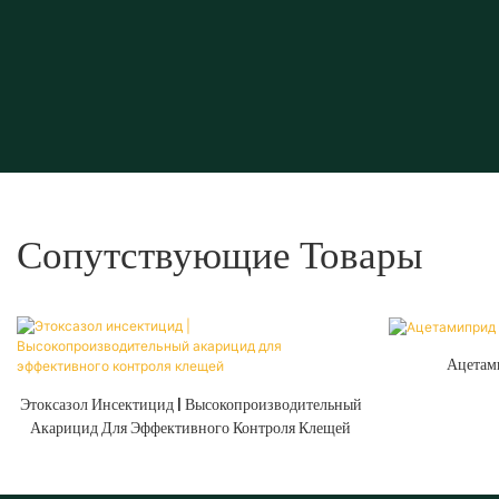
Сопутствующие Товары
Ацетам
Этоксазол Инсектицид | Высокопроизводительный
Акарицид Для Эффективного Контроля Клещей