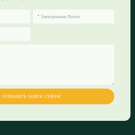
Электронная Почта
ОТПРАВИТЬ ЗАПРОС СЕЙЧАС