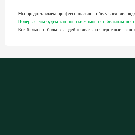
Мы предоставляем профессиональное обслуживание, подд
Поверьте, мы будем вашим надежным и стабильным поста
Все больше и больше людей привлекают огромные эконо