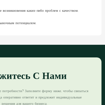
 возникновения каких-либо проблем с качеством.
рыночным потенциалом.
житесь С Нами
е потребности? Заполните форму ниже, чтобы связаться
да оперативно ответит и предложит индивидуальные
решения для вашего бизнеса.