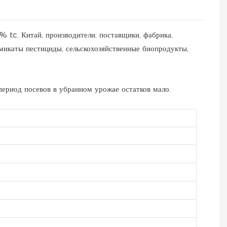
, Китай, производители, поставщики, фабрика,
химикаты пестициды, сельскохозяйственные биопродукты,
ериод посевов в убранном урожае остатков мало.