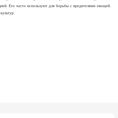
ией. Его часто используют для борьбы с вредителями овощей,
культур.