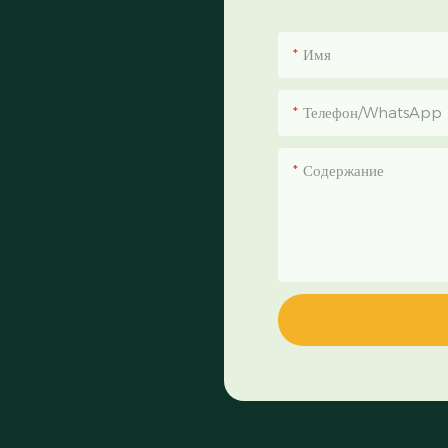
Имя
Телефон/WhatsApp
Содержание