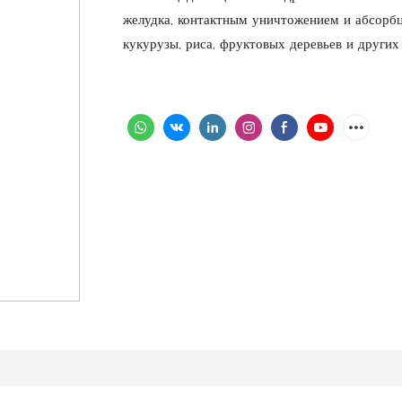
желудка, контактным уничтожением и абсорбц
кукурузы, риса, фруктовых деревьев и других 