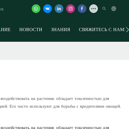
ов.
АНИЕ
НОВОСТИ
ЗНАНИЯ
СВЯЖИТЕСЬ С НАМИ
воздействовать на растения, обладает токсичностью для
ией. Его часто используют для борьбы с вредителями овощей,
воздействовать на растения, обладает токсичностью для