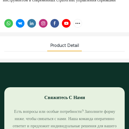
инструментом в современных стратегиях управления сорняками
Product Detail
Свяжитесь С Нами
Есть вопросы или особые потребности? Заполните форму
ниже, чтобы связаться с нами. Наша команда оперативно
ответит и предложит индивидуальные решения для вашего