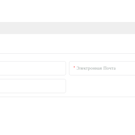
Электронная Почта