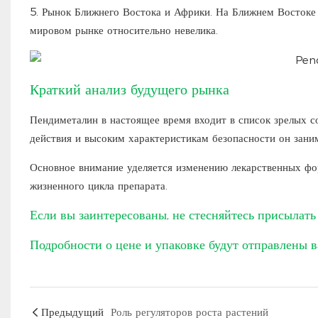
5. Рынок Ближнего Востока и Африки. На Ближнем Востоке 
мировом рынке относительно невелика.
Краткий анализ будущего рынка
Пендиметалин в настоящее время входит в список зрелых 
действия и высоким характеристикам безопасности он зан
Основное внимание уделяется изменению лекарственных фо
жизненного цикла препарата.
Если вы заинтересованы, не стесняйтесь присылать 
Подробности о цене и упаковке будут отправлены в
Предыдущий
Роль регуляторов роста растений