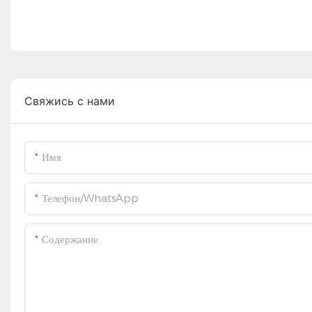
Свяжись с нами
Имя
Телефон/WhatsApp
Содержание