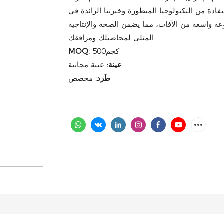
ادة من التكنولوجيا المتطورة وخبرتنا الرائدة في
ة واسعة من الآفات، مما يضمن الصحة والإنتاجية
المثلى لمحاصيلك ومرافقك.
كجم500
MOQ:
عينة:
عينة مجانية
طَرد:
مخصص