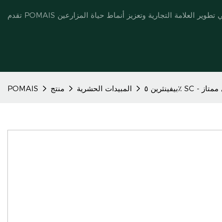
المبيدات الحشرية
منتج
POMAIS