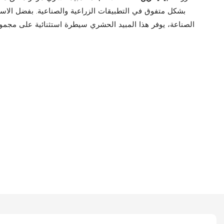
بشكل متفوق في التطبيقات الزراعية والصناعية. بفضل الاستف
الصناعة، يوفر هذا المبيد الحشري سيطرة استثنائية على مجموع