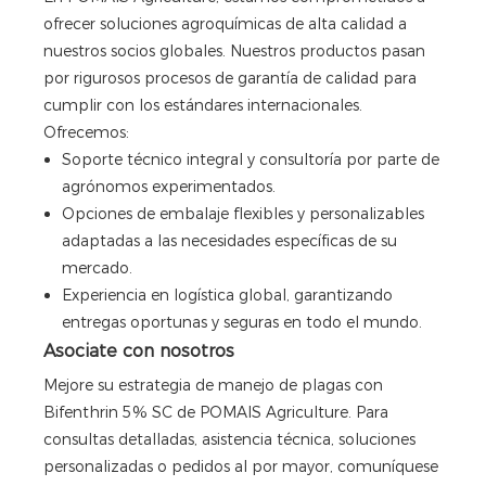
ofrecer soluciones agroquímicas de alta calidad a
nuestros socios globales. Nuestros productos pasan
por rigurosos procesos de garantía de calidad para
cumplir con los estándares internacionales.
Ofrecemos:
Soporte técnico integral y consultoría por parte de
agrónomos experimentados.
Opciones de embalaje flexibles y personalizables
adaptadas a las necesidades específicas de su
mercado.
Experiencia en logística global, garantizando
entregas oportunas y seguras en todo el mundo.
Asociate con nosotros
Mejore su estrategia de manejo de plagas con
Bifenthrin 5% SC de POMAIS Agriculture. Para
consultas detalladas, asistencia técnica, soluciones
personalizadas o pedidos al por mayor, comuníquese