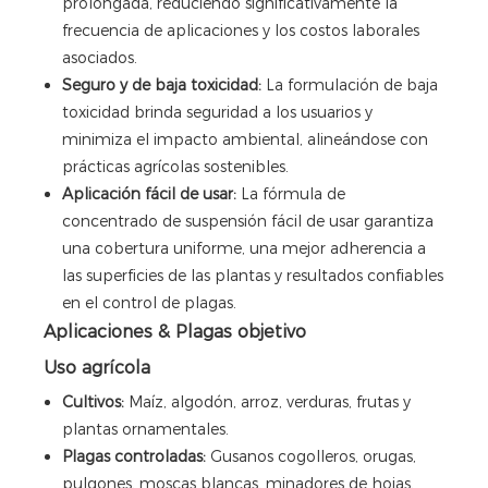
prolongada, reduciendo significativamente la
frecuencia de aplicaciones y los costos laborales
asociados.
Seguro y de baja toxicidad:
La formulación de baja
toxicidad brinda seguridad a los usuarios y
minimiza el impacto ambiental, alineándose con
prácticas agrícolas sostenibles.
Aplicación fácil de usar:
La fórmula de
concentrado de suspensión fácil de usar garantiza
una cobertura uniforme, una mejor adherencia a
las superficies de las plantas y resultados confiables
en el control de plagas.
Aplicaciones & Plagas objetivo
Uso agrícola
Cultivos:
Maíz, algodón, arroz, verduras, frutas y
plantas ornamentales.
Plagas controladas:
Gusanos cogolleros, orugas,
pulgones, moscas blancas, minadores de hojas,