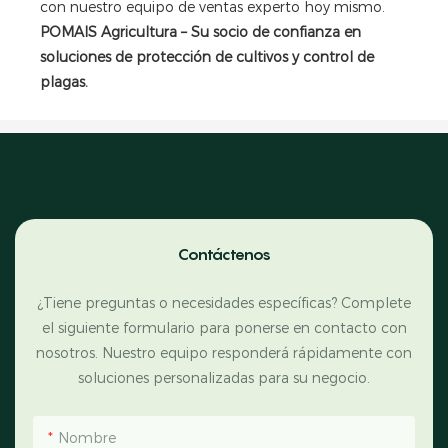
con nuestro equipo de ventas experto hoy mismo.
POMAIS Agricultura – Su socio de confianza en
soluciones de protección de cultivos y control de
plagas.
Contáctenos
¿Tiene preguntas o necesidades específicas? Complete
el siguiente formulario para ponerse en contacto con
nosotros. Nuestro equipo responderá rápidamente con
soluciones personalizadas para su negocio.
Nombre