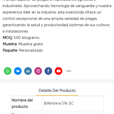
industriales. Aprovechando tecnología de vanguardia y nuestra
experiencia líder en la industria, este insecticida ofrece un
control excepcional de una amplia variedad de plagas,
garantizando la salud y productividad óptimas de sus cultivos
e instalaciones.
MOQ:
500 kilogramo
Muestra:
Muestra gratis
Paquete:
Personalizado
Detalle Del Producto
Nombre del
Bifentrina 5% SC
producto