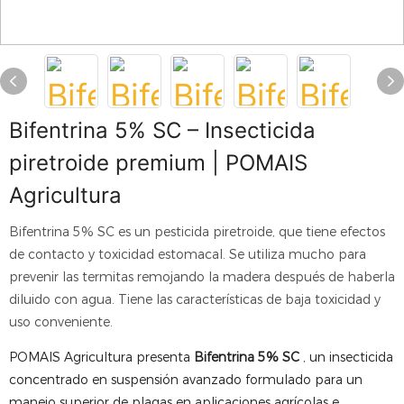
Bifentrina 5% SC – Insecticida
piretroide premium | POMAIS
Agricultura
Bifentrina 5% SC es un pesticida piretroide, que tiene efectos
de contacto y toxicidad estomacal. Se utiliza mucho para
prevenir las termitas remojando la madera después de haberla
diluido con agua. Tiene las características de baja toxicidad y
uso conveniente.
POMAIS Agricultura presenta
Bifentrina 5% SC
, un insecticida
concentrado en suspensión avanzado formulado para un
manejo superior de plagas en aplicaciones agrícolas e