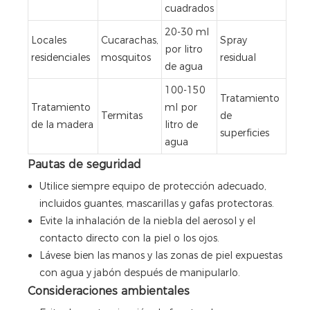
cuadrados
20-30 ml
Locales
Cucarachas,
Spray
por litro
residenciales
mosquitos
residual
de agua
100-150
Tratamiento
Tratamiento
ml por
Termitas
de
de la madera
litro de
superficies
agua
Pautas de seguridad
Utilice siempre equipo de protección adecuado,
incluidos guantes, mascarillas y gafas protectoras.
Evite la inhalación de la niebla del aerosol y el
contacto directo con la piel o los ojos.
Lávese bien las manos y las zonas de piel expuestas
con agua y jabón después de manipularlo.
Consideraciones ambientales