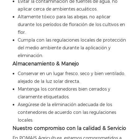
Evitar la contaminación de fuentes de agua, no
aplicar cerca de ambientes acuáticos.
Altamente tóxico para las abejas, no aplicar
durante los períodos de floración de los cultivos en
flor.
Cumpla con las regulaciones locales de protección
del medio ambiente durante la aplicación y
eliminación.
Almacenamiento & Manejo
Conservar en un lugar fresco, seco y bien ventilado,
alejado de la luz solar directa.
Mantenga los contenedores bien cerrados y
claramente etiquetados.
Asegúrese de la eliminación adecuada de los
contenedores de acuerdo con las regulaciones
locales.
Nuestro compromiso con la calidad & Servicio
En POMAIS Agriculture, estamos comprometidos a