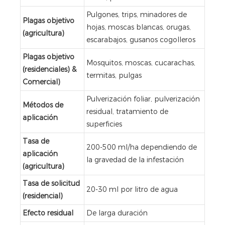
Pulgones, trips, minadores de
Plagas objetivo
hojas, moscas blancas, orugas,
(agricultura)
escarabajos, gusanos cogolleros
Plagas objetivo
Mosquitos, moscas, cucarachas,
(residenciales) &
termitas, pulgas
Comercial)
Pulverización foliar, pulverización
Métodos de
residual, tratamiento de
aplicación
superficies
Tasa de
200-500 ml/ha dependiendo de
aplicación
la gravedad de la infestación
(agricultura)
Tasa de solicitud
20-30 ml por litro de agua
(residencial)
Efecto residual
De larga duración