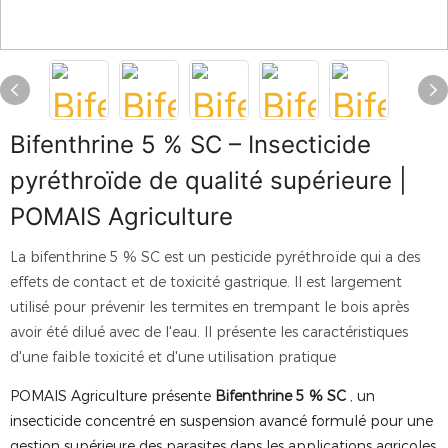
Bifenthrine 5 % SC – Insecticide
pyréthroïde de qualité supérieure |
POMAIS Agriculture
La bifenthrine 5 % SC est un pesticide pyréthroïde qui a des
effets de contact et de toxicité gastrique. Il est largement
utilisé pour prévenir les termites en trempant le bois après
avoir été dilué avec de l'eau. Il présente les caractéristiques
d'une faible toxicité et d'une utilisation pratique
POMAIS Agriculture présente
Bifenthrine 5 % SC
, un
insecticide concentré en suspension avancé formulé pour une
gestion supérieure des parasites dans les applications agricoles