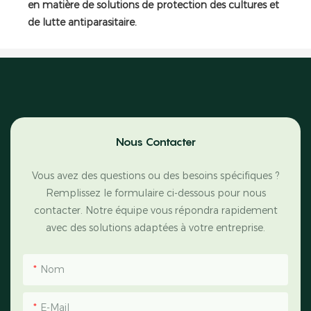
en matière de solutions de protection des cultures et
de lutte antiparasitaire.
Nous Contacter
Vous avez des questions ou des besoins spécifiques ?
Remplissez le formulaire ci-dessous pour nous
contacter. Notre équipe vous répondra rapidement
avec des solutions adaptées à votre entreprise.
Nom
E-Mail