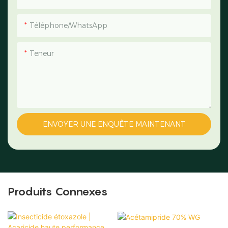
Téléphone/WhatsApp
Teneur
ENVOYER UNE ENQUÊTE MAINTENANT
Produits Connexes