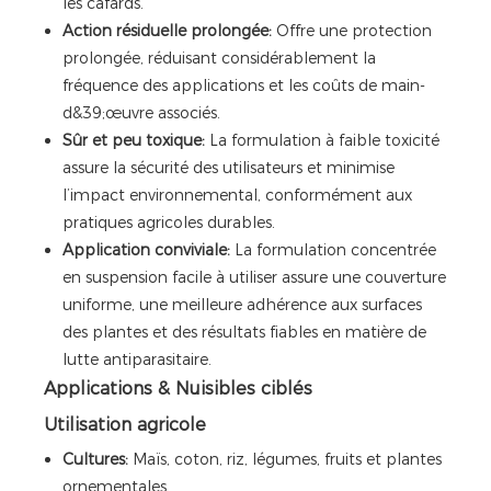
les cafards.
Action résiduelle prolongée:
Offre une protection
prolongée, réduisant considérablement la
fréquence des applications et les coûts de main-
d&39;œuvre associés.
Sûr et peu toxique:
La formulation à faible toxicité
assure la sécurité des utilisateurs et minimise
l’impact environnemental, conformément aux
pratiques agricoles durables.
Application conviviale:
La formulation concentrée
en suspension facile à utiliser assure une couverture
uniforme, une meilleure adhérence aux surfaces
des plantes et des résultats fiables en matière de
lutte antiparasitaire.
Applications & Nuisibles ciblés
Utilisation agricole
Cultures:
Maïs, coton, riz, légumes, fruits et plantes
ornementales