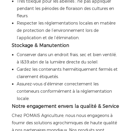
Très toxique pour les abeilles ; ne pas appliquer
pendant les périodes de floraison des cultures en
fleurs.
Respecter les réglementations locales en matière
de protection de l’environnement lors de
l’application et de l’élimination.
Stockage & Manutention
Conserver dans un endroit frais, sec et bien ventilé,
à l&39;abri de la lumière directe du soleil.
Gardez les contenants hermétiquement fermés et
clairement étiquetés.
Assurez-vous d’éliminer correctement les
conteneurs conformément à la réglementation
locale.
Notre engagement envers la qualité & Service
Chez POMAIS Agriculture, nous nous engageons à
fournir des solutions agrochimiques de haute qualité
à nos partenaires mondiaux. Nos produits sont