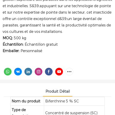
et industrielles. S&39;appuyant sur une technologie de pointe
et sur notre expertise de pointe dans le secteur, cet insecticide
offre un contrôle exceptionnel d&39;un large éventail de
parasites, garantissant la santé et la productivité optimales de
vos cultures et de vos installations.
MOQ:
500 kg
Échantillon:
Échantillon gratuit
Emballer:
Personnalisé
Produit Détail
Nom du produit
Bifenthrine 5 % SC
Type de
Concentré de suspension (SC)