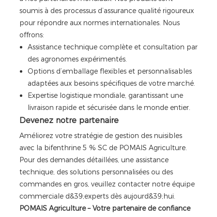
soumis à des processus d’assurance qualité rigoureux
pour répondre aux normes internationales. Nous
offrons:
Assistance technique complète et consultation par
des agronomes expérimentés.
Options d’emballage flexibles et personnalisables
adaptées aux besoins spécifiques de votre marché.
Expertise logistique mondiale, garantissant une
livraison rapide et sécurisée dans le monde entier.
Devenez notre partenaire
Améliorez votre stratégie de gestion des nuisibles
avec la bifenthrine 5 % SC de POMAIS Agriculture.
Pour des demandes détaillées, une assistance
technique, des solutions personnalisées ou des
commandes en gros, veuillez contacter notre équipe
commerciale d&39;experts dès aujourd&39;hui.
POMAIS Agriculture – Votre partenaire de confiance